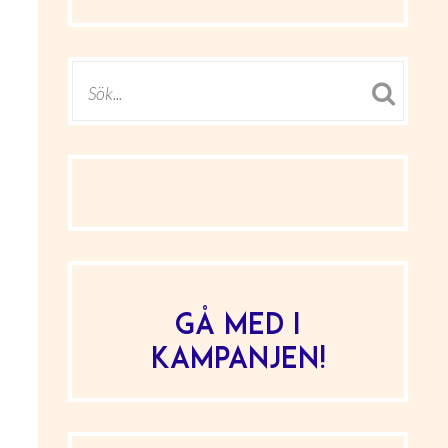
Gå med i
kampanjen!