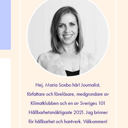
Hej, Maria Soxbo här! Journalist,
författare och föreläsare, medgrundare av
Klimatklubben och en av Sveriges 101
Hållbarhetsmäktigaste 2021. Jag brinner
för hållbarhet och hantverk. Välkommen!