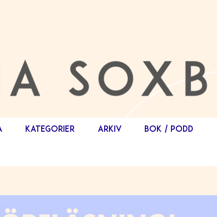
A
KATEGORIER
ARKIV
BOK / PODD