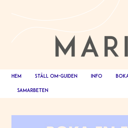
HEM
STÄLL OM-GUIDEN
INFO
BOK
SAMARBETEN