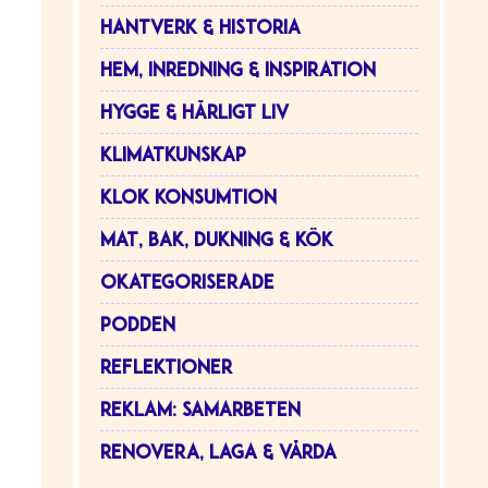
HANTVERK & HISTORIA
HEM, INREDNING & INSPIRATION
HYGGE & HÄRLIGT LIV
KLIMATKUNSKAP
KLOK KONSUMTION
MAT, BAK, DUKNING & KÖK
OKATEGORISERADE
PODDEN
REFLEKTIONER
REKLAM: SAMARBETEN
RENOVERA, LAGA & VÅRDA