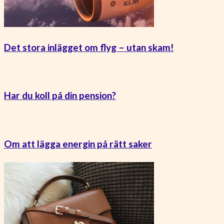
Det stora inlägget om flyg – utan skam!
Har du koll på din pension?
Om att lägga energin på rätt saker