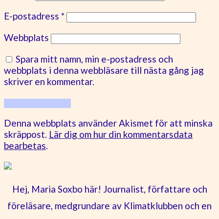
E-postadress
*
Webbplats
Spara mitt namn, min e-postadress och
webbplats i denna webbläsare till nästa gång jag
skriver en kommentar.
Denna webbplats använder Akismet för att minska
skräppost.
Lär dig om hur din kommentarsdata
bearbetas
.
Hej, Maria Soxbo här! Journalist, författare och
föreläsare, medgrundare av Klimatklubben och en