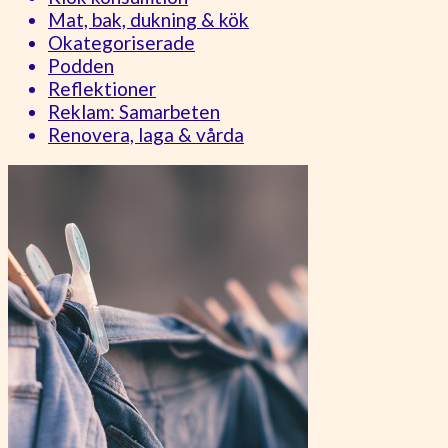
Mat, bak, dukning & kök
Okategoriserade
Podden
Reflektioner
Reklam: Samarbeten
Renovera, laga & vårda