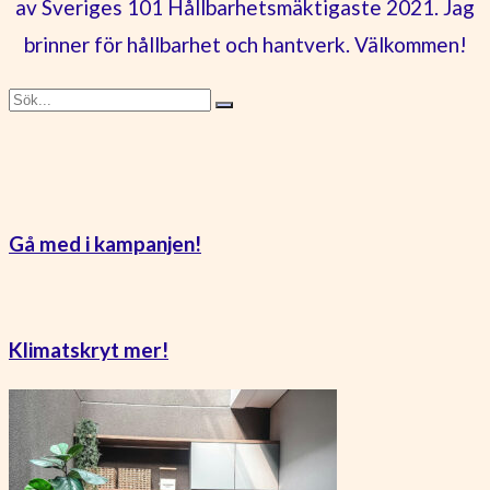
av Sveriges 101 Hållbarhetsmäktigaste 2021. Jag
brinner för hållbarhet och hantverk. Välkommen!
Gå med i kampanjen!
Klimatskryt mer!