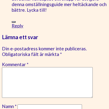
denna omställningsguide mer heltäckande och
bättre. Lycka till!
Reply
Lämna ett svar
Din e-postadress kommer inte publiceras.
Obligatoriska fält är märkta
*
Kommentar
*
Namn
*