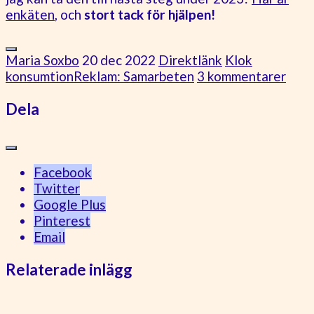
enkäten
, och
stort tack för hjälpen!
Maria Soxbo
20 dec 2022
Direktlänk
Klok
konsumtion
Reklam: Samarbeten
3 kommentarer
Dela
Facebook
Twitter
Google Plus
Pinterest
Email
Relaterade inlägg