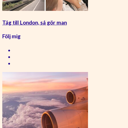
Tåg till London, så gör man
Följ mig