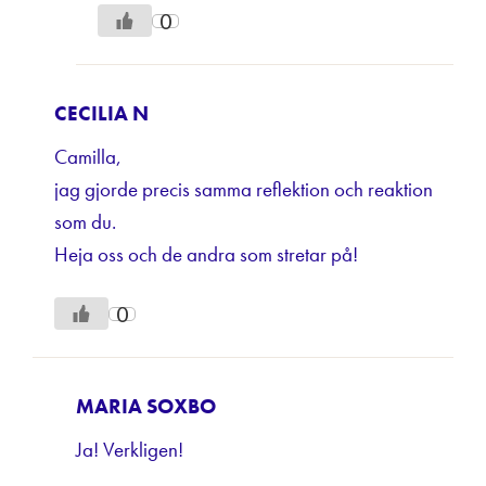
0
CECILIA N
Camilla,
jag gjorde precis samma reflektion och reaktion
som du.
Heja oss och de andra som stretar på!
0
MARIA SOXBO
Ja! Verkligen!