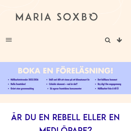
Är du en rebell eller en