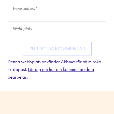
Denna webbplats använder Akismet för att minska
skräppost.
Lär dig om hur din kommentarsdata
bearbetas
.