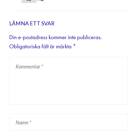
LÄMNA ETT SVAR
Din e-postadress kommer inte publiceras.
Obligatoriska fält är märkta
*