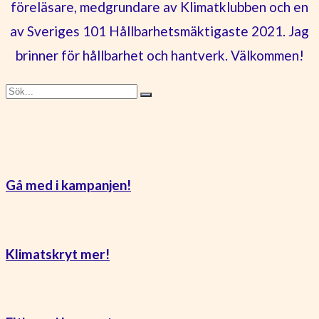
föreläsare, medgrundare av Klimatklubben och en
av Sveriges 101 Hållbarhetsmäktigaste 2021. Jag
brinner för hållbarhet och hantverk. Välkommen!
Gå med i kampanjen!
Klimatskryt mer!