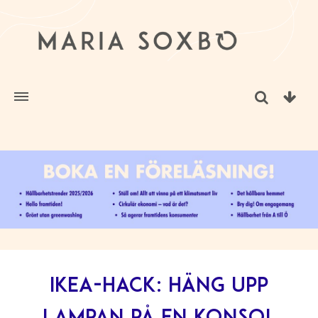
IKEA-hack: Häng upp