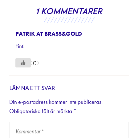
1 kommentarer
///////////////
PATRIK AT BRASS&GOLD
Fint!
0
LÄMNA ETT SVAR
Din e-postadress kommer inte publiceras.
Obligatoriska fält är märkta
*