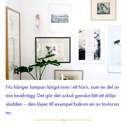
Nu hänger lampan längst inne i ett hörn, som en del av
min tavelvägg. Det gör det också ganska lätt att dölja
sladden – den löper till exempel bakom en av tavlorna
nu.