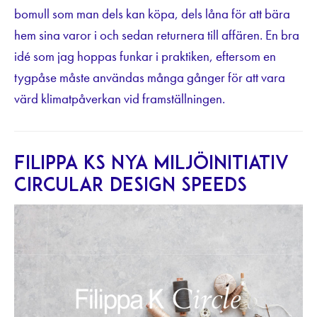
bomull som man dels kan köpa, dels låna för att bära
hem sina varor i och sedan returnera till affären. En bra
idé som jag hoppas funkar i praktiken, eftersom en
tygpåse måste användas många gånger för att vara
värd klimatpåverkan vid framställningen.
Filippa Ks nya miljöinitiativ
Circular Design Speeds