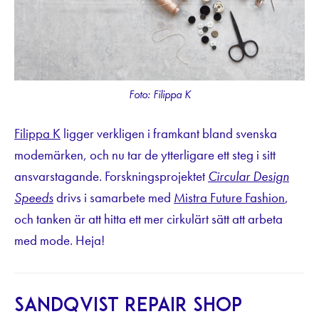
Foto: Filippa K
Filippa K
ligger verkligen i framkant bland svenska
modemärken, och nu tar de ytterligare ett steg i sitt
ansvarstagande. Forskningsprojektet
Circular Design
Speeds
drivs i samarbete med
Mistra Future Fashion
,
och tanken är att hitta ett mer cirkulärt sätt att arbeta
med mode. Heja!
Sandqvist Repair Shop