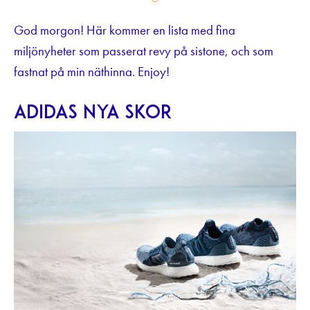
God morgon! Här kommer en lista med fina
miljönyheter som passerat revy på sistone, och som
fastnat på min näthinna. Enjoy!
Adidas nya skor