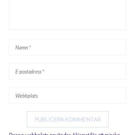
Denna webbplats använder Akismet för att minska