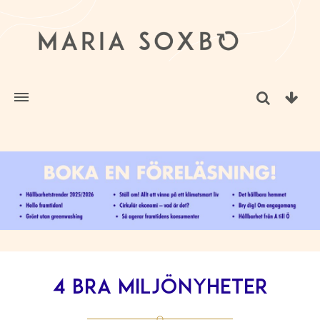
4 bra miljönyheter