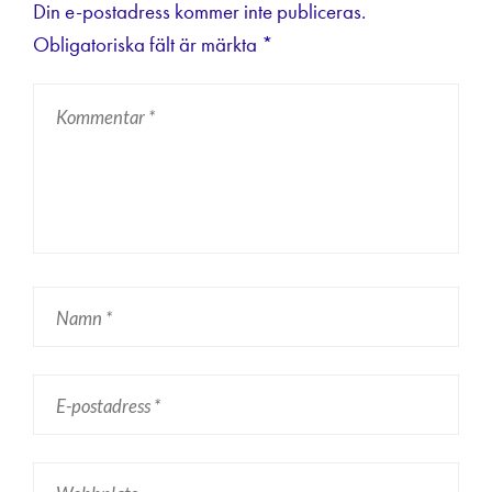
Din e-postadress kommer inte publiceras.
Obligatoriska fält är märkta
*