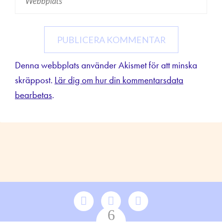
Denna webbplats använder Akismet för att minska
skräppost.
Lär dig om hur din kommentarsdata
bearbetas
.