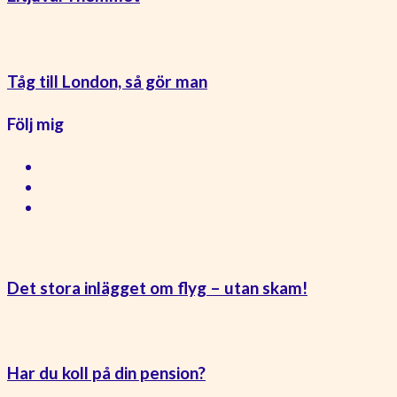
Tåg till London, så gör man
Följ mig
Det stora inlägget om flyg – utan skam!
Har du koll på din pension?