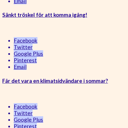
Email
Sänkt tröskel för att komma igång!
Facebook
Twitter
Google Plus
Pinterest
Email
Får det vara en klimatsidvändare i sommar?
Facebook
Twitter
Google Plus
Pinterest