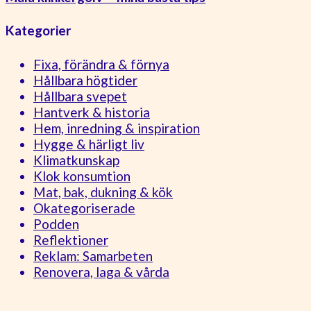
Kategorier
Fixa, förändra & förnya
Hållbara högtider
Hållbara svepet
Hantverk & historia
Hem, inredning & inspiration
Hygge & härligt liv
Klimatkunskap
Klok konsumtion
Mat, bak, dukning & kök
Okategoriserade
Podden
Reflektioner
Reklam: Samarbeten
Renovera, laga & vårda