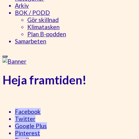
Arkiv
BOK / PODD
Gör skillnad
Klimatasken
Plan B-podden
Samarbeten
Heja framtiden!
Facebook
Twitter
Google Plus
Pinterest