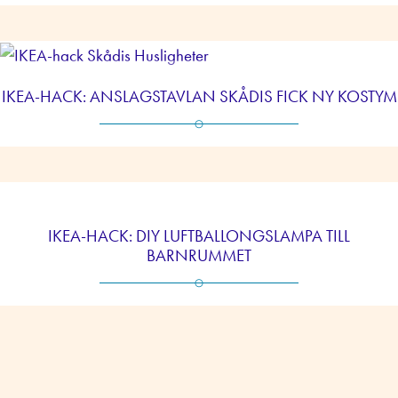
IKEA-HACK: ANSLAGSTAVLAN SKÅDIS FICK NY KOSTYM
IKEA-HACK: DIY LUFTBALLONGSLAMPA TILL
BARNRUMMET