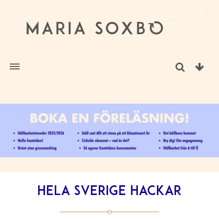
Hela Sverige hackar