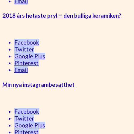
Email
2018 års hetaste pryl – den bulliga keramiken?
Facebook
Twitter
Google Plus
Pinterest
Email
Min nya instagrambesatthet
Facebook
Twitter
Google Plus
Pinterest