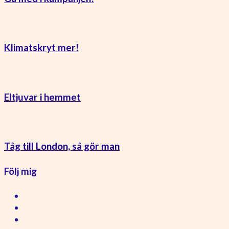
Klimatskryt mer!
Eltjuvar i hemmet
Tåg till London, så gör man
Följ mig