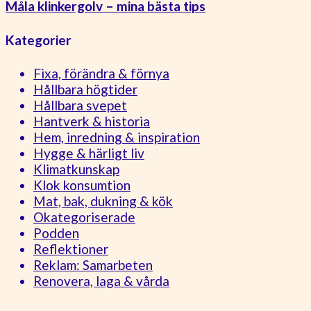
Måla klinkergolv – mina bästa tips
Kategorier
Fixa, förändra & förnya
Hållbara högtider
Hållbara svepet
Hantverk & historia
Hem, inredning & inspiration
Hygge & härligt liv
Klimatkunskap
Klok konsumtion
Mat, bak, dukning & kök
Okategoriserade
Podden
Reflektioner
Reklam: Samarbeten
Renovera, laga & vårda