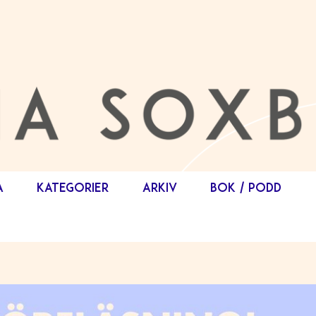
A
KATEGORIER
ARKIV
BOK / PODD