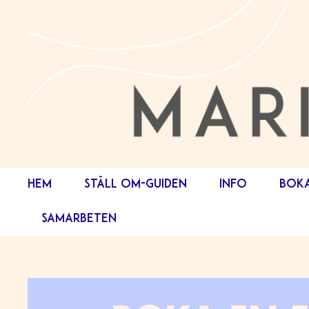
HEM
STÄLL OM-GUIDEN
INFO
BOK
SAMARBETEN