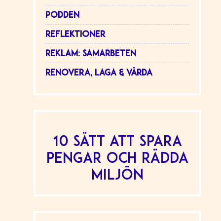
PODDEN
REFLEKTIONER
REKLAM: SAMARBETEN
RENOVERA, LAGA & VÅRDA
10 sätt att spara
pengar och rädda
miljön