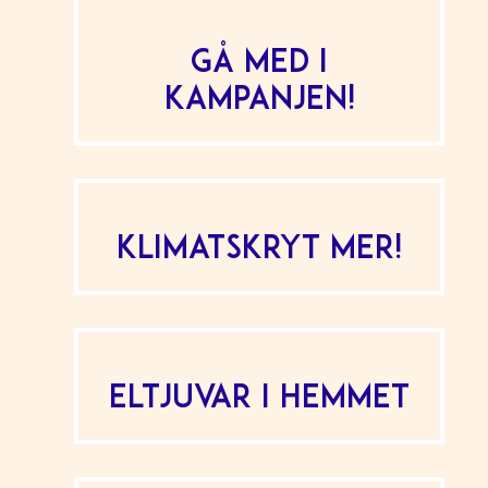
Gå med i
kampanjen!
Klimatskryt mer!
Eltjuvar i hemmet