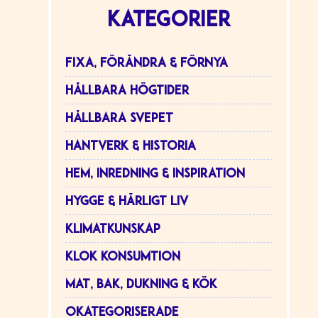
KATEGORIER
FIXA, FÖRÄNDRA & FÖRNYA
HÅLLBARA HÖGTIDER
HÅLLBARA SVEPET
HANTVERK & HISTORIA
HEM, INREDNING & INSPIRATION
HYGGE & HÄRLIGT LIV
KLIMATKUNSKAP
KLOK KONSUMTION
MAT, BAK, DUKNING & KÖK
OKATEGORISERADE