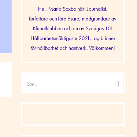
Hej, Maria Soxbo här! Journalist,
författare och föreläsare, medgrundare av
Klimatklubben och en av Sveriges 101
Hållbarhetsmäktigaste 2021. Jag brinner
för hållbarhet och hantverk. Välkommen!