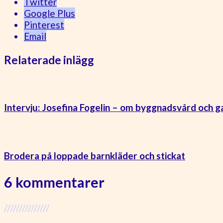
Twitter
Google Plus
Pinterest
Email
Relaterade inlägg
Intervju: Josefina Fogelin – om byggnadsvård och g
Brodera på loppade barnkläder och stickat
6 kommentarer
///////////////