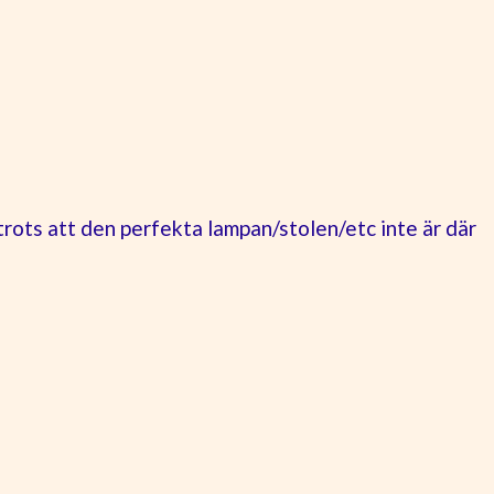
 trots att den perfekta lampan/stolen/etc inte är där