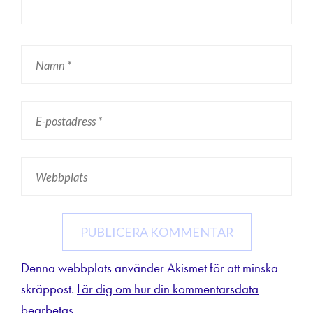
Denna webbplats använder Akismet för att minska
skräppost.
Lär dig om hur din kommentarsdata
bearbetas
.