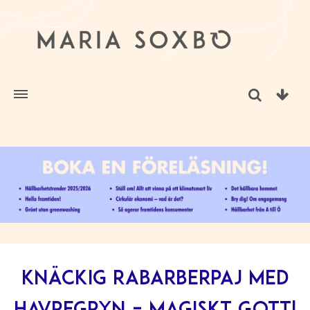
Knäckig rabarberpaj med