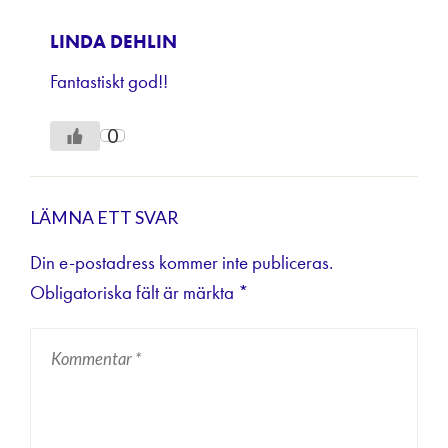
LINDA DEHLIN
Fantastiskt god!!
0
LÄMNA ETT SVAR
Din e-postadress kommer inte publiceras.
Obligatoriska fält är märkta
*