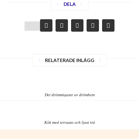
DELA
RELATERADE INLÄGG
Det drömmigaste av drömhem
Kök med terrazzo och ljust trä