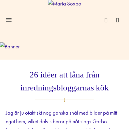
26 idéer att låna från
inredningsbloggarnas kök
Jag är ju otaktiskt nog ganska snål med bilder på mitt
eget hem, vilket delvis beror på nåt slags Garbo-