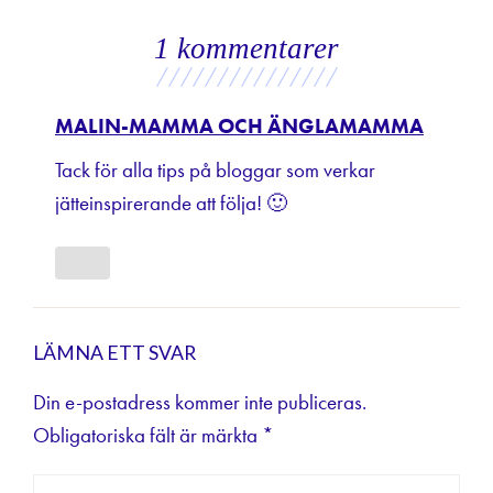
1 kommentarer
///////////////
MALIN-MAMMA OCH ÄNGLAMAMMA
Tack för alla tips på bloggar som verkar
jätteinspirerande att följa! 🙂
LÄMNA ETT SVAR
Din e-postadress kommer inte publiceras.
Obligatoriska fält är märkta
*