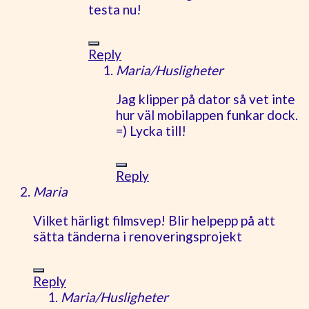
testa nu!
Reply
Maria/Husligheter
Jag klipper på dator så vet inte
hur väl mobilappen funkar dock.
=) Lycka till!
Reply
Maria
Vilket härligt filmsvep! Blir helpepp på att
sätta tänderna i renoveringsprojekt
Reply
Maria/Husligheter