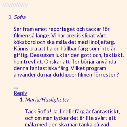
///////////////
Sofia
Ser fram emot reportaget och tackar för
filmen så länge. Vi har precis slipat vårt
köksbord och ska måla det med linoljefärg.
Känns bra att ha en hållbar färg som inte är
giftig. Dessutom luktar den gott och, faktiskt,
hemtrevligt. Önskar att fler börjar använda
denna fantastiska färg. Vilket program
använder du när du klipper filmen förresten?
Reply
Maria/Husligheter
Tack Sofia! Ja, linoljefärg är fantastiskt,
och om man tycker det är lite svårt att
måla med den ska man tänka på vad