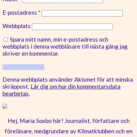
E-postadress
*
Webbplats
Spara mitt namn, min e-postadress och
webbplats i denna webbläsare till nästa gång jag
skriver en kommentar.
Denna webbplats använder Akismet för att minska
skräppost.
Lär dig om hur din kommentarsdata
bearbetas
.
Hej, Maria Soxbo här! Journalist, författare och
föreläsare, medgrundare av Klimatklubben och en