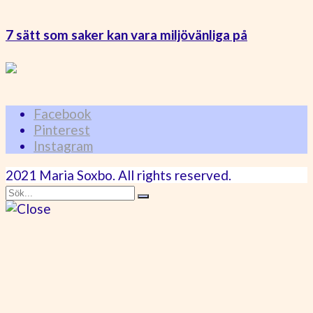
7 sätt som saker kan vara miljövänliga på
Facebook
Pinterest
Instagram
2021 Maria Soxbo. All rights reserved.