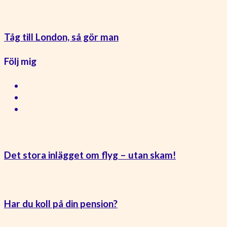
Tåg till London, så gör man
Följ mig
Det stora inlägget om flyg – utan skam!
Har du koll på din pension?