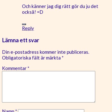
Och känner jag dig rätt gör du ju det
också! =D
Reply
Lämna ett svar
Din e-postadress kommer inte publiceras.
Obligatoriska fält är märkta
*
Kommentar
*
Namn
*