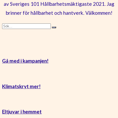
av Sveriges 101 Hållbarhetsmäktigaste 2021. Jag
brinner för hållbarhet och hantverk. Välkommen!
Gå med i kampanjen!
Klimatskryt mer!
Eltjuvar i hemmet