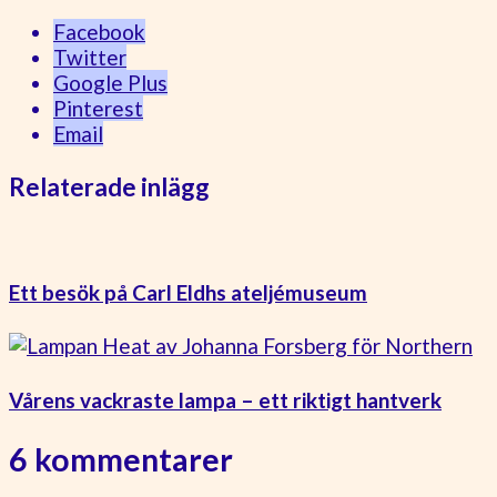
Facebook
Twitter
Google Plus
Pinterest
Email
Relaterade inlägg
Ett besök på Carl Eldhs ateljémuseum
Vårens vackraste lampa – ett riktigt hantverk
6 kommentarer