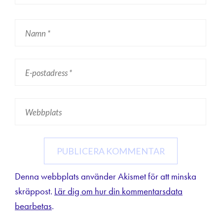
Denna webbplats använder Akismet för att minska
skräppost.
Lär dig om hur din kommentarsdata
bearbetas
.