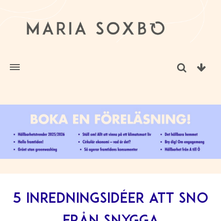
5 inredningsidéer att sno