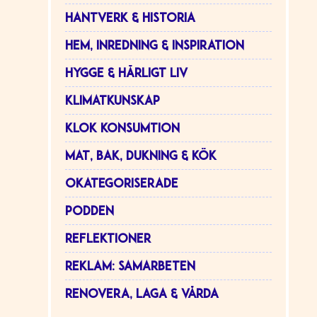
HANTVERK & HISTORIA
HEM, INREDNING & INSPIRATION
HYGGE & HÄRLIGT LIV
KLIMATKUNSKAP
KLOK KONSUMTION
MAT, BAK, DUKNING & KÖK
OKATEGORISERADE
PODDEN
REFLEKTIONER
REKLAM: SAMARBETEN
RENOVERA, LAGA & VÅRDA