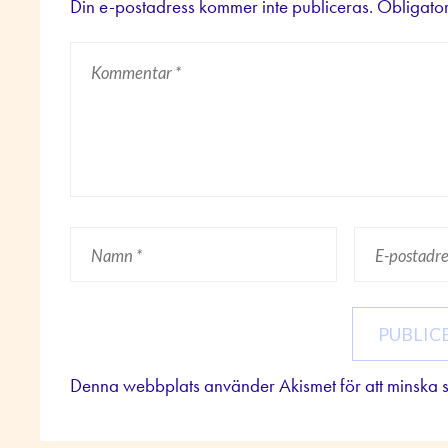
Din e-postadress kommer inte publiceras.
Obligator
Denna webbplats använder Akismet för att minska 