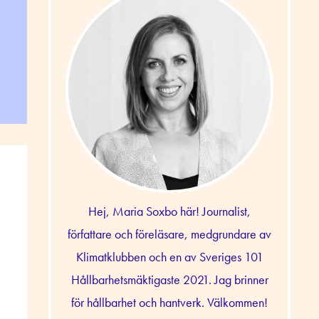
Hej, Maria Soxbo här! Journalist,
författare och föreläsare, medgrundare av
Klimatklubben och en av Sveriges 101
Hållbarhetsmäktigaste 2021. Jag brinner
för hållbarhet och hantverk. Välkommen!