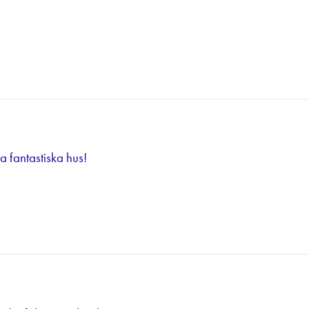
a fantastiska hus!