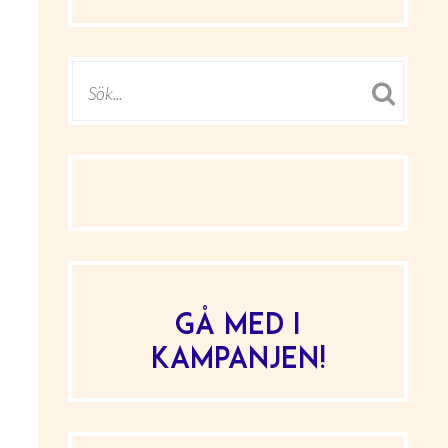
Gå med i
kampanjen!