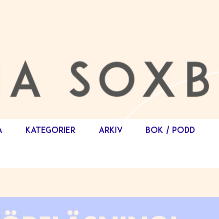
A
KATEGORIER
ARKIV
BOK / PODD