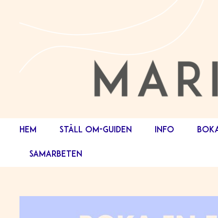
HEM
STÄLL OM-GUIDEN
INFO
BOK
SAMARBETEN