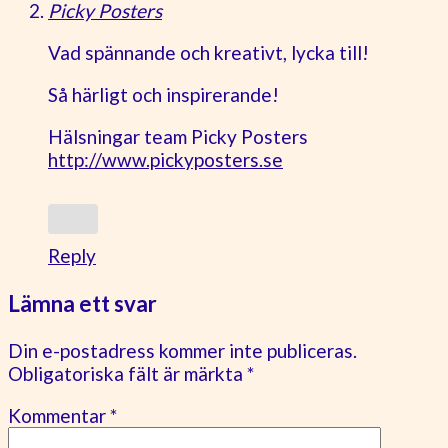
Picky Posters
Vad spännande och kreativt, lycka till!
Så härligt och inspirerande!
Hälsningar team Picky Posters
http://www.pickyposters.se
Reply
Lämna ett svar
Din e-postadress kommer inte publiceras.
Obligatoriska fält är märkta
*
Kommentar
*