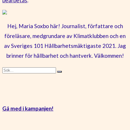
bearbetas
.
Hej, Maria Soxbo här! Journalist, författare och
föreläsare, medgrundare av Klimatklubben och en
av Sveriges 101 Hållbarhetsmäktigaste 2021. Jag
brinner för hållbarhet och hantverk. Välkommen!
Gå med i kampanjen!