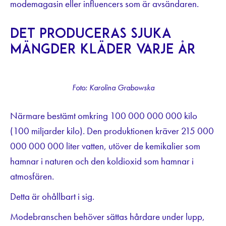
modemagasin eller influencers som är avsändaren.
Det produceras sjuka
mängder kläder varje år
Foto: Karolina Grabowska
Närmare bestämt omkring 100 000 000 000 kilo
(100 miljarder kilo). Den produktionen kräver 215 000
000 000 000 liter vatten, utöver de kemikalier som
hamnar i naturen och den koldioxid som hamnar i
atmosfären.
Detta är ohållbart i sig.
Modebranschen behöver sättas hårdare under lupp,