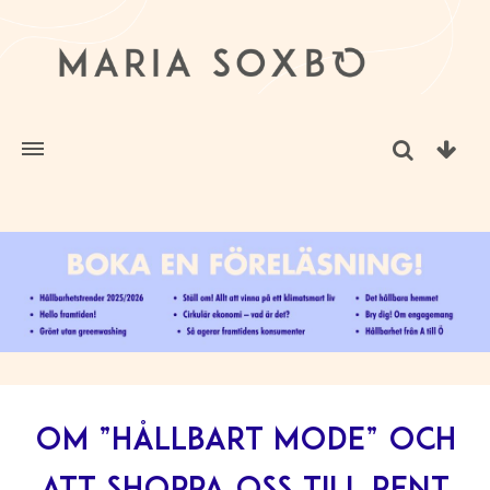
Om ”hållbart mode” och