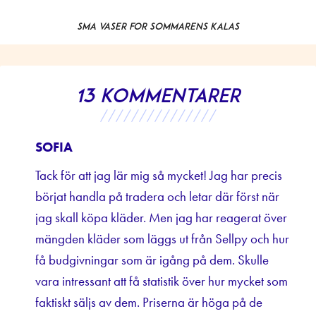
Små vaser för sommarens kalas
13 kommentarer
///////////////
SOFIA
Tack för att jag lär mig så mycket! Jag har precis
börjat handla på tradera och letar där först när
jag skall köpa kläder. Men jag har reagerat över
mängden kläder som läggs ut från Sellpy och hur
få budgivningar som är igång på dem. Skulle
vara intressant att få statistik över hur mycket som
faktiskt säljs av dem. Priserna är höga på de