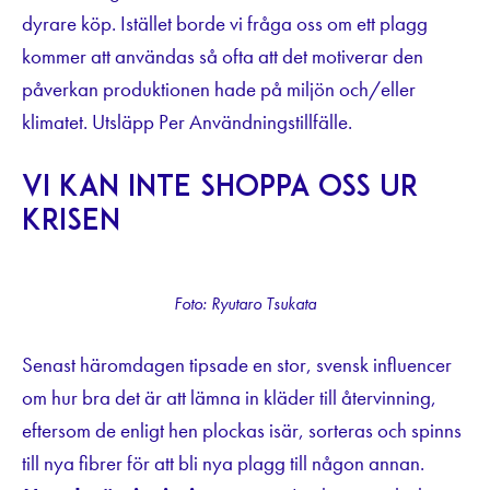
dyrare köp. Istället borde vi fråga oss om ett plagg
kommer att användas så ofta att det motiverar den
påverkan produktionen hade på miljön och/eller
klimatet. Utsläpp Per Användningstillfälle.
Vi kan inte shoppa oss ur
krisen
Foto: Ryutaro Tsukata
Senast häromdagen tipsade en stor, svensk influencer
om hur bra det är att lämna in kläder till återvinning,
eftersom de enligt hen plockas isär, sorteras och spinns
till nya fibrer för att bli nya plagg till någon annan.