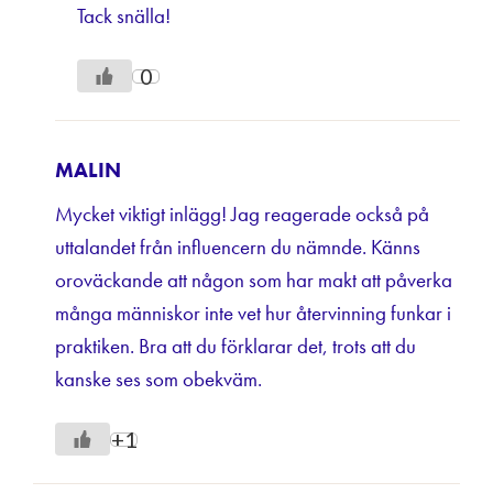
Tack snälla!
0
MALIN
Mycket viktigt inlägg! Jag reagerade också på
uttalandet från influencern du nämnde. Känns
oroväckande att någon som har makt att påverka
många människor inte vet hur återvinning funkar i
praktiken. Bra att du förklarar det, trots att du
kanske ses som obekväm.
+1