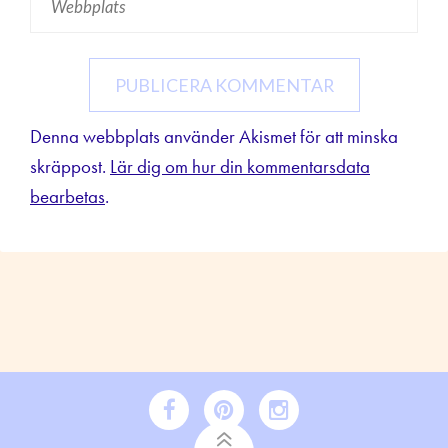
Denna webbplats använder Akismet för att minska
skräppost.
Lär dig om hur din kommentarsdata
bearbetas
.