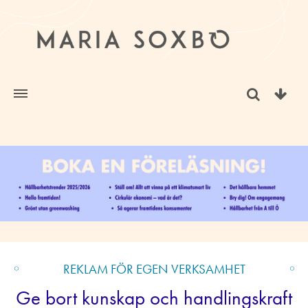
REKLAM FÖR EGEN VERKSAMHET
Ge bort kunskap och handlingskraft