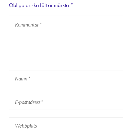
Obligatoriska fält är märkta
*