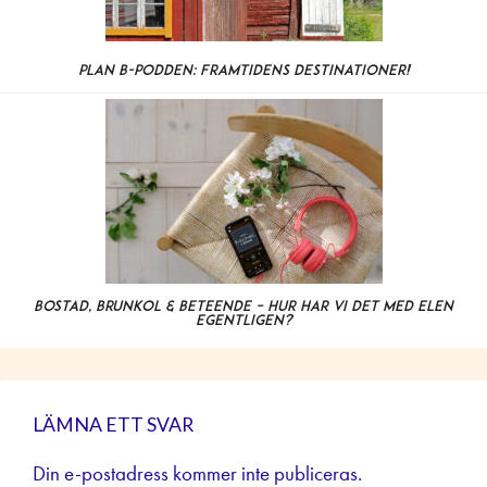
Plan B-podden: Framtidens destinationer!
Bostad, brunkol & beteende – hur har vi det med elen
egentligen?
LÄMNA ETT SVAR
Din e-postadress kommer inte publiceras.