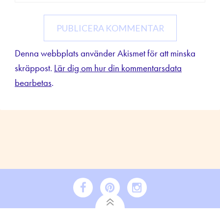
Denna webbplats använder Akismet för att minska
skräppost.
Lär dig om hur din kommentarsdata
bearbetas
.