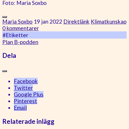
Foto: Maria Soxbo
Maria Soxbo
19 jan 2022
Direktlänk
Klimatkunskap
0 kommentarer
#Etiketter
Plan B-podden
Dela
Facebook
Twitter
Google Plus
Pinterest
Email
Relaterade inlägg