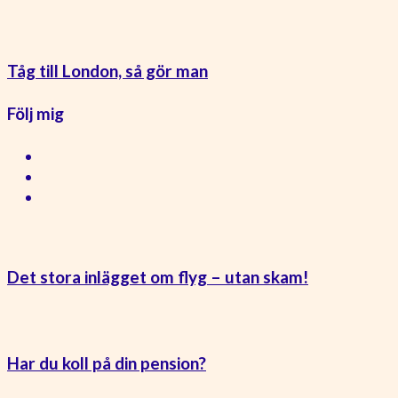
Tåg till London, så gör man
Följ mig
Det stora inlägget om flyg – utan skam!
Har du koll på din pension?