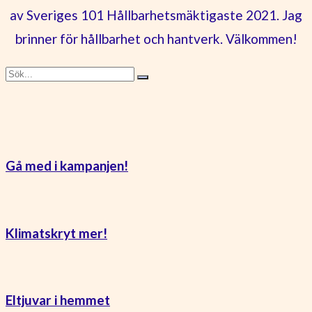
av Sveriges 101 Hållbarhetsmäktigaste 2021. Jag
brinner för hållbarhet och hantverk. Välkommen!
Gå med i kampanjen!
Klimatskryt mer!
Eltjuvar i hemmet