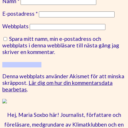
Namn
*
E-postadress
*
Webbplats
Spara mitt namn, min e-postadress och
webbplats i denna webbläsare till nästa gång jag
skriver en kommentar.
Denna webbplats använder Akismet för att minska
skräppost.
Lär dig om hur din kommentarsdata
bearbetas
.
Hej, Maria Soxbo här! Journalist, författare och
föreläsare, medgrundare av Klimatklubben och en