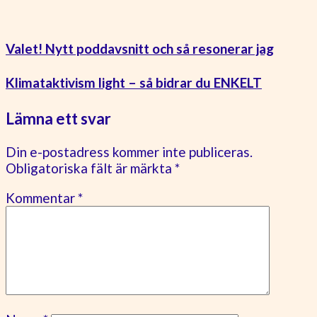
Valet! Nytt poddavsnitt och så resonerar jag
Klimataktivism light – så bidrar du ENKELT
Lämna ett svar
Din e-postadress kommer inte publiceras.
Obligatoriska fält är märkta
*
Kommentar
*