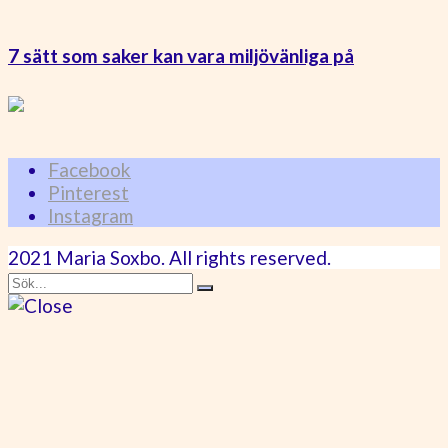
7 sätt som saker kan vara miljövänliga på
Facebook
Pinterest
Instagram
2021 Maria Soxbo. All rights reserved.