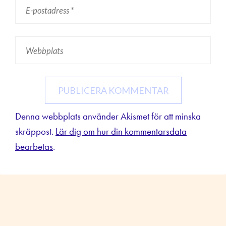
Denna webbplats använder Akismet för att minska
skräppost.
Lär dig om hur din kommentarsdata
bearbetas
.