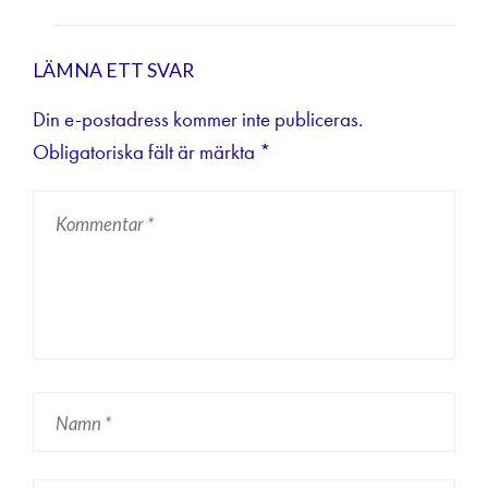
LÄMNA ETT SVAR
Din e-postadress kommer inte publiceras.
Obligatoriska fält är märkta
*