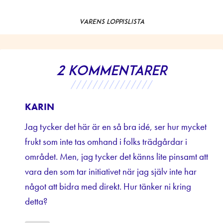
Vårens loppislista
2 kommentarer
///////////////
KARIN
Jag tycker det här är en så bra idé, ser hur mycket
frukt som inte tas omhand i folks trädgårdar i
området. Men, jag tycker det känns lite pinsamt att
vara den som tar initiativet när jag själv inte har
något att bidra med direkt. Hur tänker ni kring
detta?