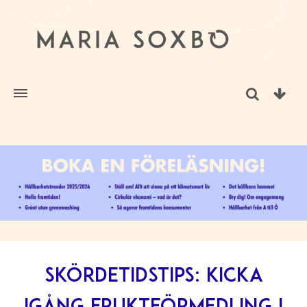
Skördetidstips: Kicka