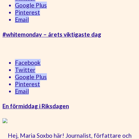
Google Plus
Pinterest
Email
#whitemonday – årets viktigaste dag
Facebook
Twitter
Google Plus
Pinterest
Email
En förmiddag i Riksdagen
Hej, Maria Soxbo här! Journalist, författare och