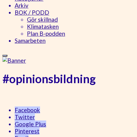
Arkiv
BOK / PODD
Gör skillnad
Klimatasken
Plan B-podden
Samarbeten
#opinionsbildning
Facebook
Twitter
Google Plus
Pinterest