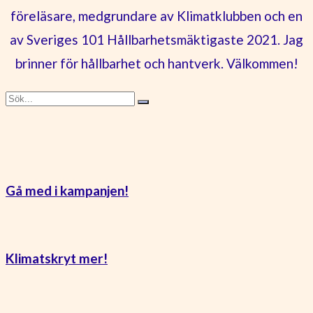
föreläsare, medgrundare av Klimatklubben och en
av Sveriges 101 Hållbarhetsmäktigaste 2021. Jag
brinner för hållbarhet och hantverk. Välkommen!
Gå med i kampanjen!
Klimatskryt mer!