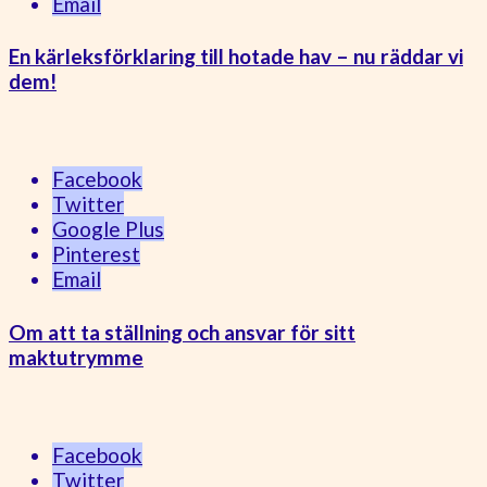
Email
En kärleksförklaring till hotade hav – nu räddar vi
dem!
Facebook
Twitter
Google Plus
Pinterest
Email
Om att ta ställning och ansvar för sitt
maktutrymme
Facebook
Twitter