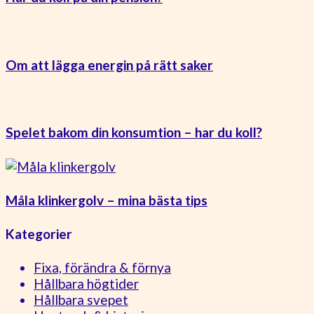
Om att lägga energin på rätt saker
Spelet bakom din konsumtion – har du koll?
Måla klinkergolv – mina bästa tips
Kategorier
Fixa, förändra & förnya
Hållbara högtider
Hållbara svepet