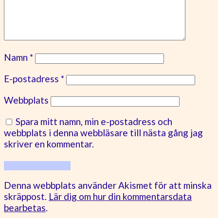
Namn
*
E-postadress
*
Webbplats
Spara mitt namn, min e-postadress och
webbplats i denna webbläsare till nästa gång jag
skriver en kommentar.
Denna webbplats använder Akismet för att minska
skräppost.
Lär dig om hur din kommentarsdata
bearbetas
.