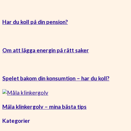
Har du koll på din pension?
Om att lägga energin på rätt saker
Spelet bakom din konsumtion – har du koll?
Måla klinkergolv – mina bästa tips
Kategorier