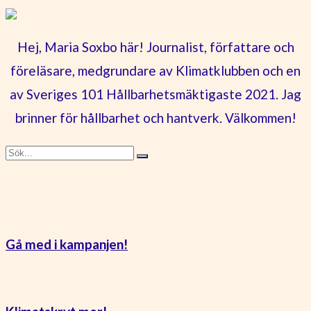
Hej, Maria Soxbo här! Journalist, författare och
föreläsare, medgrundare av Klimatklubben och en
av Sveriges 101 Hållbarhetsmäktigaste 2021. Jag
brinner för hållbarhet och hantverk. Välkommen!
Gå med i kampanjen!