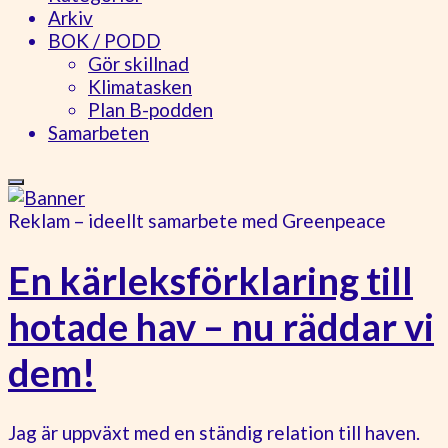
Arkiv
BOK / PODD
Gör skillnad
Klimatasken
Plan B-podden
Samarbeten
Reklam – ideellt samarbete med Greenpeace
En kärleksförklaring till
hotade hav – nu räddar vi
dem!
Jag är uppväxt med en ständig relation till haven.