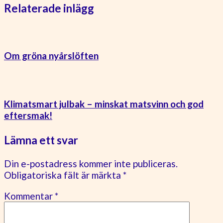
Relaterade inlägg
Om gröna nyårslöften
Klimatsmart julbak – minskat matsvinn och god
eftersmak!
Lämna ett svar
Din e-postadress kommer inte publiceras.
Obligatoriska fält är märkta
*
Kommentar
*