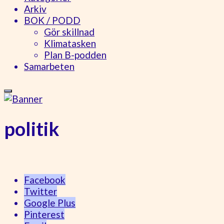
Arkiv
BOK / PODD
Gör skillnad
Klimatasken
Plan B-podden
Samarbeten
politik
Facebook
Twitter
Google Plus
Pinterest