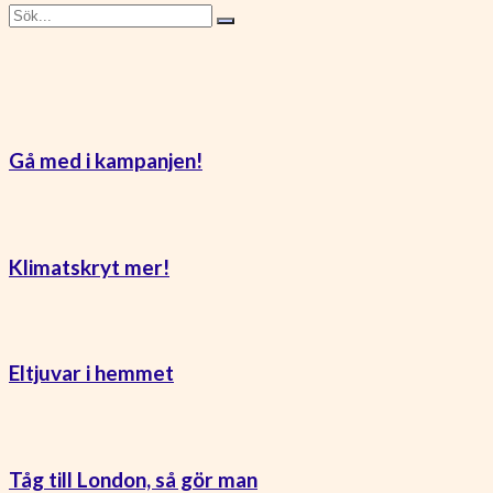
Gå med i kampanjen!
Klimatskryt mer!
Eltjuvar i hemmet
Tåg till London, så gör man