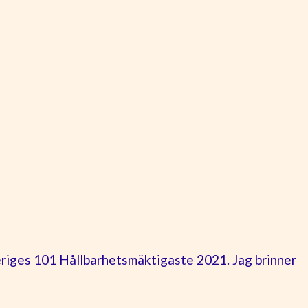
eriges 101 Hållbarhetsmäktigaste 2021. Jag brinner