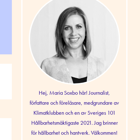
Hej, Maria Soxbo här! Journalist,
författare och föreläsare, medgrundare av
Klimatklubben och en av Sveriges 101
Hållbarhetsmäktigaste 2021. Jag brinner
för hållbarhet och hantverk. Välkommen!