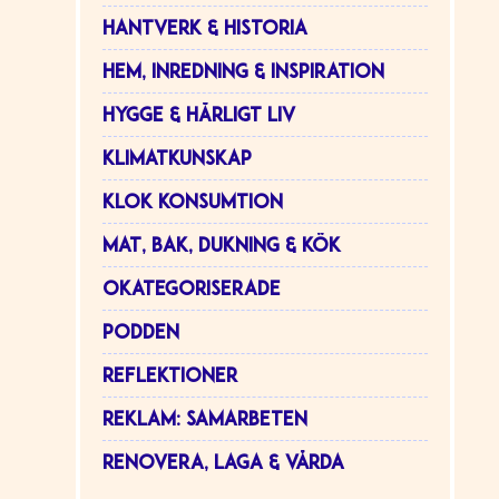
HANTVERK & HISTORIA
HEM, INREDNING & INSPIRATION
HYGGE & HÄRLIGT LIV
KLIMATKUNSKAP
KLOK KONSUMTION
MAT, BAK, DUKNING & KÖK
OKATEGORISERADE
PODDEN
REFLEKTIONER
REKLAM: SAMARBETEN
RENOVERA, LAGA & VÅRDA