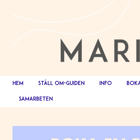
HEM
STÄLL OM-GUIDEN
INFO
BOK
SAMARBETEN