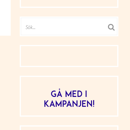
Gå med i
kampanjen!