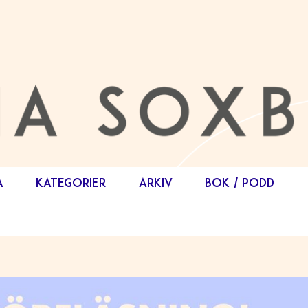
A
KATEGORIER
ARKIV
BOK / PODD