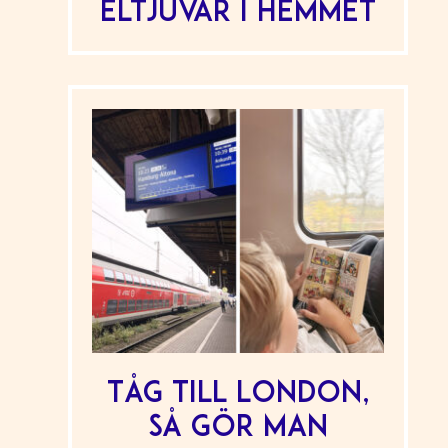
Eltjuvar i hemmet
Tåg till London,
så gör man