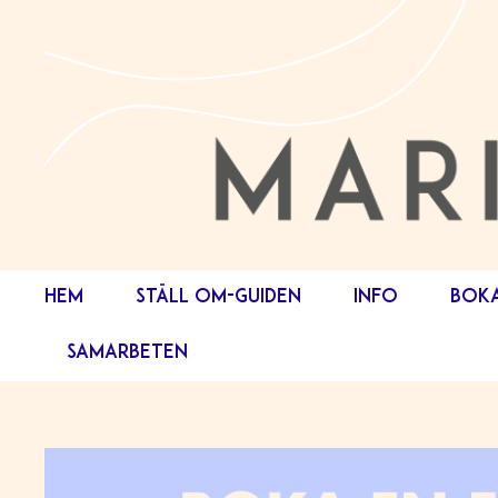
HEM
STÄLL OM-GUIDEN
INFO
BOK
SAMARBETEN