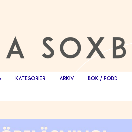
A
KATEGORIER
ARKIV
BOK / PODD