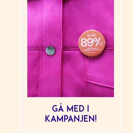
Gå med i
kampanjen!