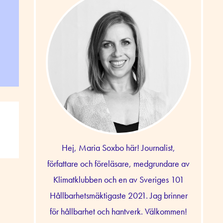
Hej, Maria Soxbo här! Journalist,
författare och föreläsare, medgrundare av
Klimatklubben och en av Sveriges 101
Hållbarhetsmäktigaste 2021. Jag brinner
för hållbarhet och hantverk. Välkommen!