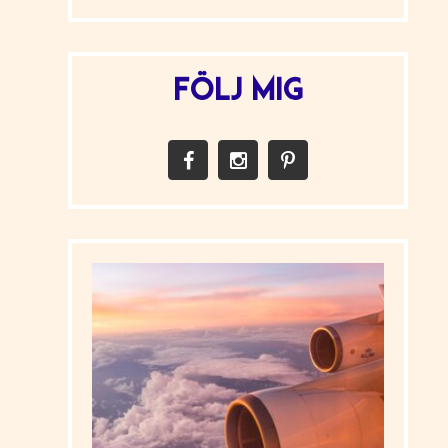
FÖLJ MIG