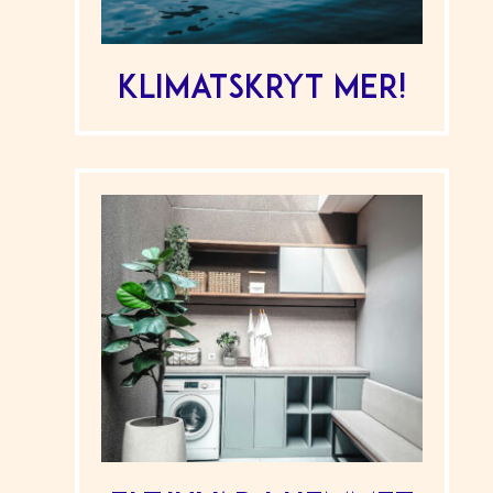
Klimatskryt mer!