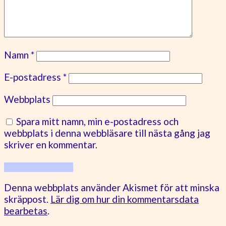
Namn
*
E-postadress
*
Webbplats
Spara mitt namn, min e-postadress och
webbplats i denna webbläsare till nästa gång jag
skriver en kommentar.
Denna webbplats använder Akismet för att minska
skräppost.
Lär dig om hur din kommentarsdata
bearbetas
.