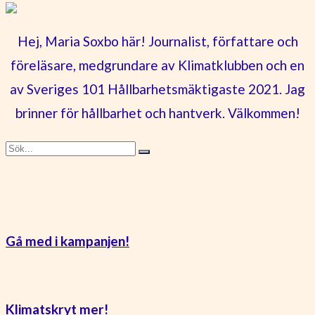
Hej, Maria Soxbo här! Journalist, författare och
föreläsare, medgrundare av Klimatklubben och en
av Sveriges 101 Hållbarhetsmäktigaste 2021. Jag
brinner för hållbarhet och hantverk. Välkommen!
Gå med i kampanjen!
Klimatskryt mer!