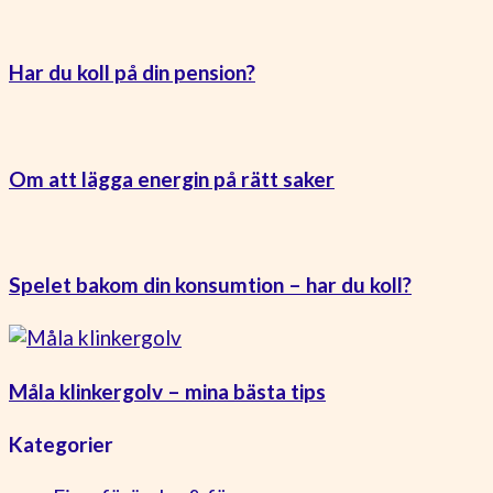
Har du koll på din pension?
Om att lägga energin på rätt saker
Spelet bakom din konsumtion – har du koll?
Måla klinkergolv – mina bästa tips
Kategorier