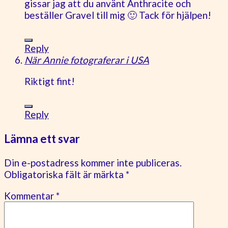
gissar jag att du använt Anthracite och
beställer Gravel till mig 🙂 Tack för hjälpen!
Reply
När Annie fotograferar i USA
Riktigt fint!
Reply
Lämna ett svar
Din e-postadress kommer inte publiceras.
Obligatoriska fält är märkta
*
Kommentar
*