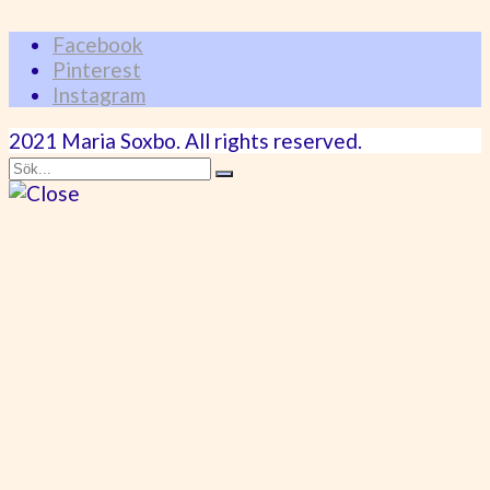
Facebook
Pinterest
Instagram
2021 Maria Soxbo. All rights reserved.