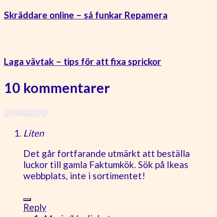
Skräddare online – så funkar Repamera
Laga vävtak – tips för att fixa sprickor
10 kommentarer
///////////////
Liten
Det går fortfarande utmärkt att beställa
luckor till gamla Faktumkök. Sök på Ikeas
webbplats, inte i sortimentet!
Reply