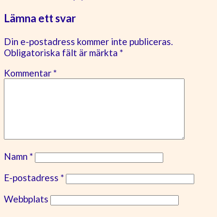
Lämna ett svar
Din e-postadress kommer inte publiceras.
Obligatoriska fält är märkta
*
Kommentar
*
Namn
*
E-postadress
*
Webbplats