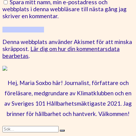
Spara mitt namn, min e-postadress och
webbplats i denna webbläsare till nästa gång jag
skriver en kommentar.
Denna webbplats använder Akismet för att minska
skräppost.
Lär dig om hur din kommentarsdata
bearbetas
.
Hej, Maria Soxbo här! Journalist, författare och
föreläsare, medgrundare av Klimatklubben och en
av Sveriges 101 Hållbarhetsmäktigaste 2021. Jag
brinner för hållbarhet och hantverk. Välkommen!