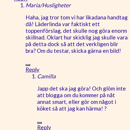
Maria/Husligheter
Haha, jag tror tom vi har likadana handtag
då! Läderlinda var faktiskt ett
toppenförslag, det skulle nog göra enorm
skillnad. Oklart hur skicklig jag skulle vara
på detta dock så att det verkligen blir
bra? Om du testar, skicka gärna en bild!
Reply
Camilla
Japp det ska jag göra! Och glöm inte
att blogga om du kommer på nåt
annat smart, eller gör om något i
köket så att jag kan härma! ?
Reply