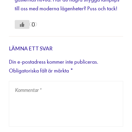
till oss med moderna lägenheter? Puss och tack!
0
LÄMNA ETT SVAR
Din e-postadress kommer inte publiceras.
Obligatoriska fält är märkta
*