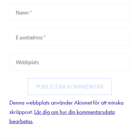
Denna webbplats använder Akismet för att minska
skräppost.
Lär dig om hur din kommentarsdata
bearbetas
.