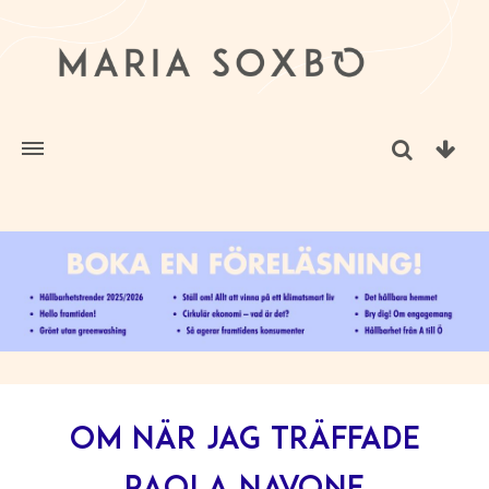
Om när jag träffade