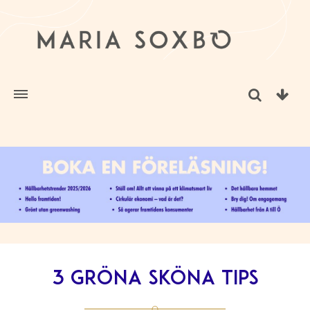
3 gröna sköna tips