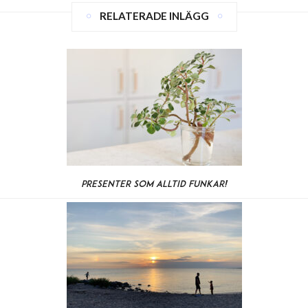
RELATERADE INLÄGG
Presenter som alltid funkar!