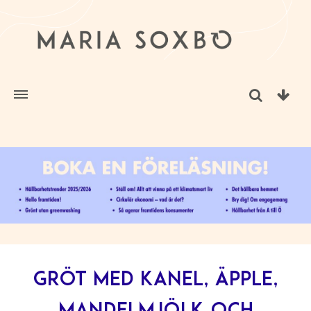
Gröt med kanel, äpple,