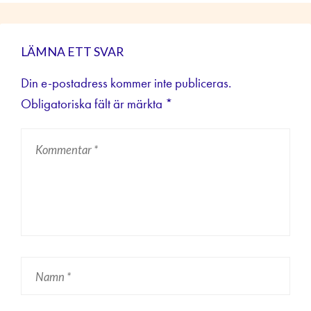
LÄMNA ETT SVAR
Din e-postadress kommer inte publiceras.
Obligatoriska fält är märkta
*