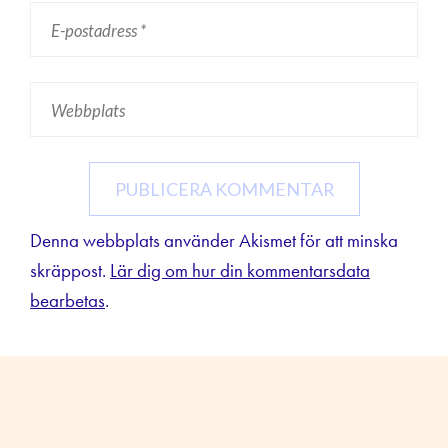
Denna webbplats använder Akismet för att minska
skräppost.
Lär dig om hur din kommentarsdata
bearbetas
.