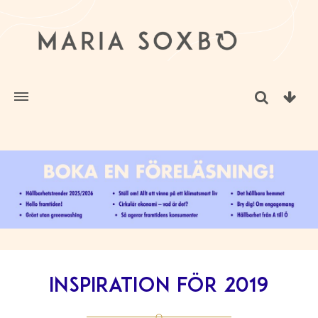
Inspiration för 2019