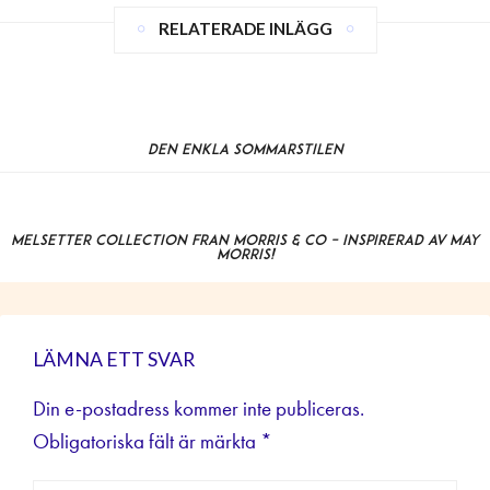
RELATERADE INLÄGG
Den enkla sommarstilen
Melsetter Collection från Morris & Co – inspirerad av May
Morris!
LÄMNA ETT SVAR
Din e-postadress kommer inte publiceras.
Obligatoriska fält är märkta
*