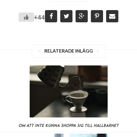
+44
RELATERADE INLÄGG
Om att inte kunna shoppa sig till hållbarhet