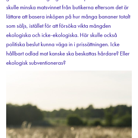
skulle minska matsvinnet från butikerna eftersom det är
lättare att basera inköpen på hur många bananer totalt
som säljs, istället för att försöka vikta mängden
ekologiska och icke-ekologiska. Här skulle också
politiska beslut kunna väga in i prissättningen. Icke
hållbart odlad mat kanske ska beskattas hårdare? Eller
ekologisk subventioneras?