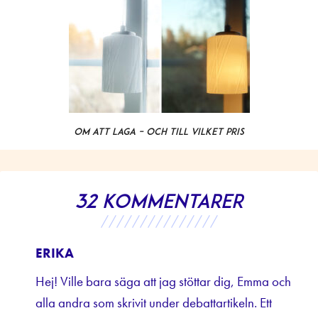
Om att laga – och till vilket pris
32 kommentarer
///////////////
ERIKA
Hej! Ville bara säga att jag stöttar dig, Emma och
alla andra som skrivit under debattartikeln. Ett