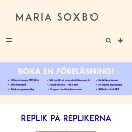
Replik på replikerna