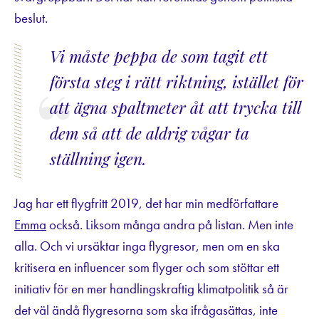
beslut.
Vi måste peppa de som tagit ett
första steg i rätt riktning, istället för
att ägna spaltmeter åt att trycka till
dem så att de aldrig vågar ta
ställning igen.
Jag har ett flygfritt 2019, det har min medförfattare
Emma
också. Liksom många andra på listan. Men inte
alla. Och vi ursäktar inga flygresor, men om en ska
kritisera en influencer som flyger och som stöttar ett
initiativ för en mer handlingskraftig klimatpolitik så är
det väl ändå flygresorna som ska ifrågasättas, inte