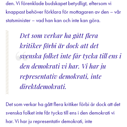
den. Vi förenklade budskapet betydligt, eftersom vi
knappast behöver förklara för mottagaren av den – vår
statsminister – vad han kan och inte kan göra.
Det som verkar ha gått flera
kritiker förbi är dock att det
svenska folket inte får tycka till ens i
den demokrati vi har. Vi har ju
representativ demokrati, inte
direktdemokrati.
Det som verkar ha gått flera kritiker förbi är dock att det
svenska folket inte får tycka till ens i den demokrati vi
har. Vi har ju representativ demokrati, inte