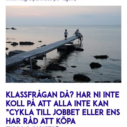
Klassfrågan då? Har ni inte
koll på att alla inte kan
”cykla till jobbet eller ens
har råd att köpa