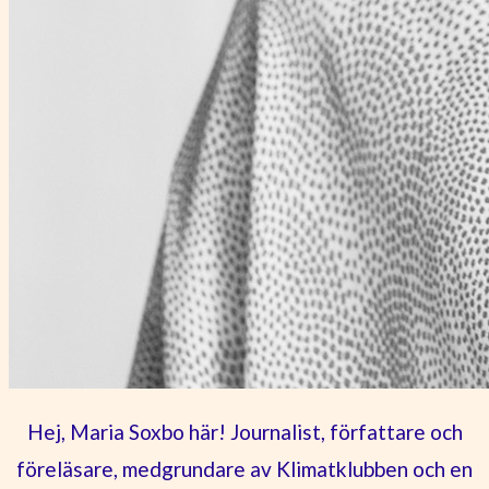
Hej, Maria Soxbo här! Journalist, författare och
föreläsare, medgrundare av Klimatklubben och en