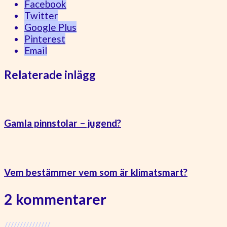
Facebook
Twitter
Google Plus
Pinterest
Email
Relaterade inlägg
Gamla pinnstolar – jugend?
Vem bestämmer vem som är klimatsmart?
2 kommentarer
///////////////