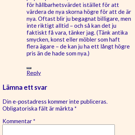
för hållbarhetsvärdet istället för att
värdera de nya skorna högre för att de är
nya. Oftast blir ju begagnat billigare, men
inte riktigt alltid – och så kan det ju
faktiskt få vara, tänker jag. (Tänk antika
smycken, konst eller möbler som haft
flera ägare – de kan ju ha ett långt högre
pris än de hade som nya.)
Reply
Lämna ett svar
Din e-postadress kommer inte publiceras.
Obligatoriska fält är märkta
*
Kommentar
*