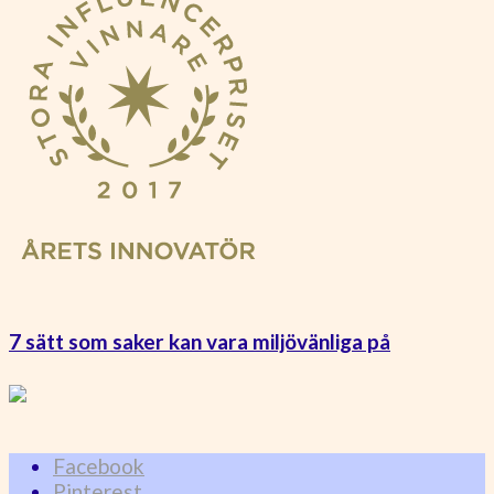
7 sätt som saker kan vara miljövänliga på
Facebook
Pinterest