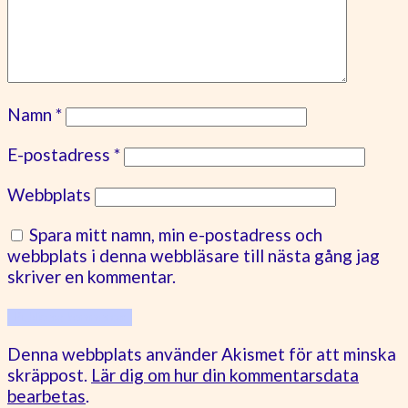
Namn
*
E-postadress
*
Webbplats
Spara mitt namn, min e-postadress och
webbplats i denna webbläsare till nästa gång jag
skriver en kommentar.
Denna webbplats använder Akismet för att minska
skräppost.
Lär dig om hur din kommentarsdata
bearbetas
.