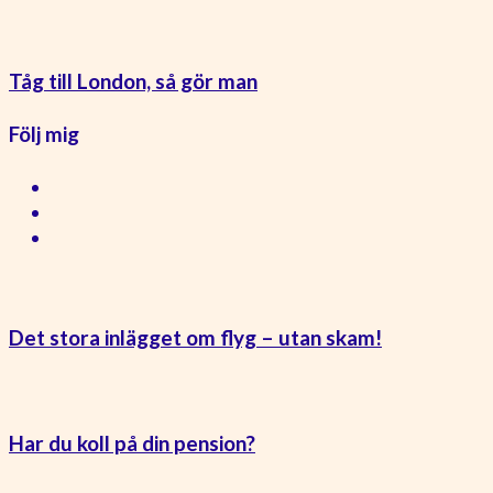
Tåg till London, så gör man
Följ mig
Det stora inlägget om flyg – utan skam!
Har du koll på din pension?