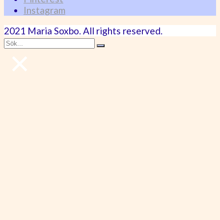
Instagram
2021 Maria Soxbo. All rights reserved.