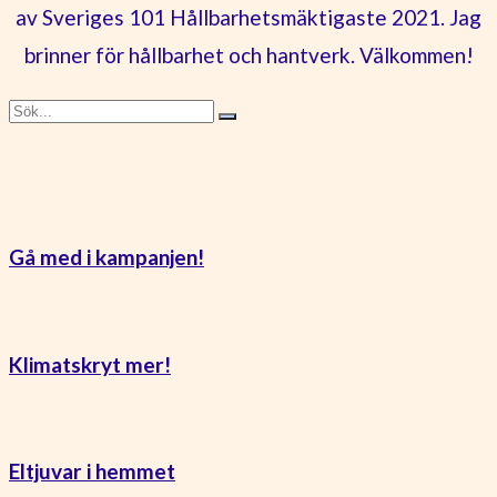
av Sveriges 101 Hållbarhetsmäktigaste 2021. Jag
brinner för hållbarhet och hantverk. Välkommen!
Gå med i kampanjen!
Klimatskryt mer!
Eltjuvar i hemmet