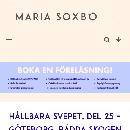
Hållbara svepet, del 25 –