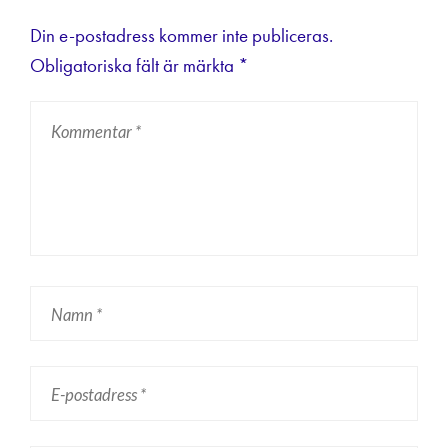
Din e-postadress kommer inte publiceras.
Obligatoriska fält är märkta
*