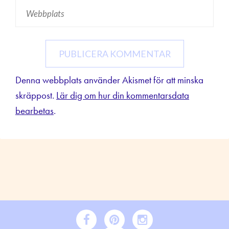
Denna webbplats använder Akismet för att minska
skräppost.
Lär dig om hur din kommentarsdata
bearbetas
.