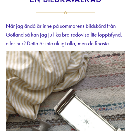
en bildkavalkad
När jag ändå är inne på sommarens bildskörd från
Gotland så kan jag ju lika bra redovisa lite loppisfynd,
eller hur? Detta är inte riktigt alla, men de finaste.