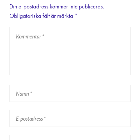
Din e-postadress kommer inte publiceras.
Obligatoriska fält är märkta
*