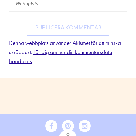
Denna webbplats använder Akismet för att minska
skräppost.
Lär dig om hur din kommentarsdata
bearbetas
.