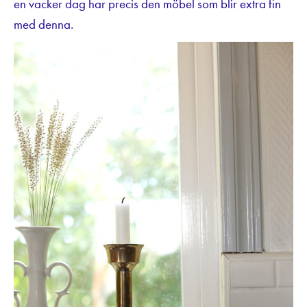
en vacker dag har precis den möbel som blir extra fin
med denna.