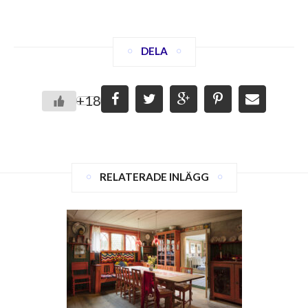
DELA
+18
RELATERADE INLÄGG