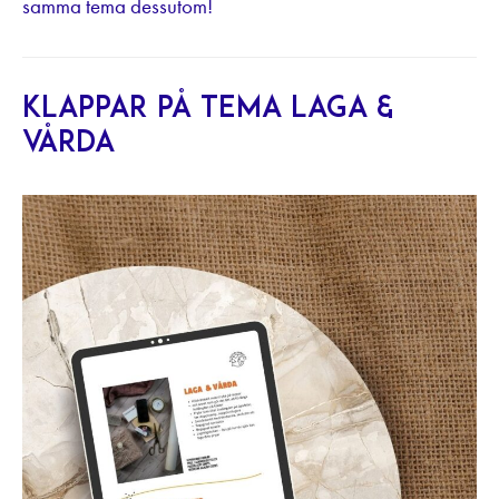
samma tema dessutom!
Klappar på tema laga &
vårda