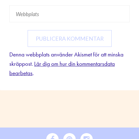
Denna webbplats använder Akismet för att minska
skräppost.
Lär dig om hur din kommentarsdata
bearbetas
.