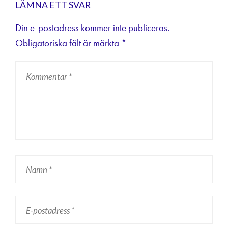
LÄMNA ETT SVAR
Din e-postadress kommer inte publiceras.
Obligatoriska fält är märkta
*