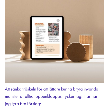
Att sänka tröskeln för att lättare kunna bryta invanda
mönster är alltid toppenklappar, tycker jag! Här har
jag fyra bra förslag: