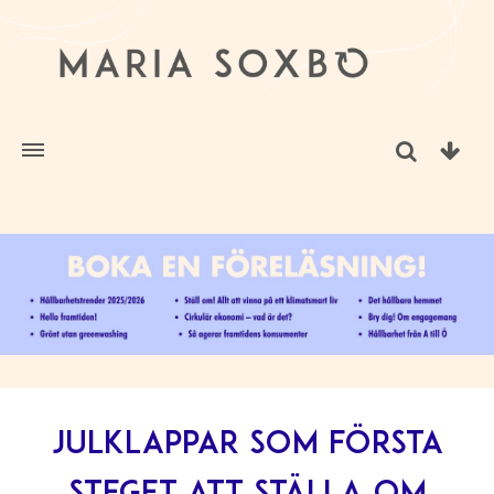
Julklappar som första