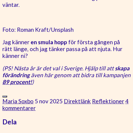
väntar.
Foto: Roman Kraft/Unsplash
Jag känner
en smula hopp
för första gången på
rätt länge, och jag tänker passa på att njuta. Hur
känner ni?
(PS! Nästa år är det val i Sverige. Hjälp till att
skapa
förändring
även här genom att bidra till kampanjen
89 procent!
)
Maria Soxbo
5 nov 2025
Direktlänk
Reflektioner
4
kommentarer
Dela