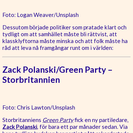
Foto: Logan Weaver/Unsplash
Dessutom började politiker som pratade klart och
tydligt om att samhället måste bli rättvist, att
klassklyftorna måste minska och att folk måste ha
råd att leva nå framgångar runt om i världen:
Zack Polanski/Green Party –
Storbritannien
Foto: Chris Lawton/Unsplash
Storbritanniens
Green Party
fick en ny partiledare,
Zack Polanski
, för bara ett par månader sedan. Via