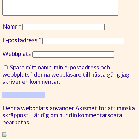
Namn
*
E-postadress
*
Webbplats
Spara mitt namn, min e-postadress och
webbplats i denna webbläsare till nästa gång jag
skriver en kommentar.
Denna webbplats använder Akismet för att minska
skräppost.
Lär dig om hur din kommentarsdata
bearbetas
.