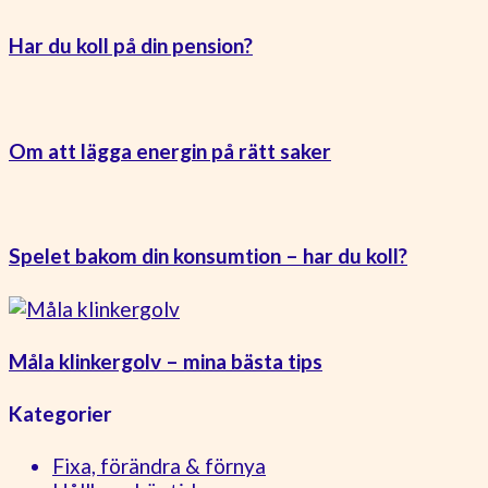
Har du koll på din pension?
Om att lägga energin på rätt saker
Spelet bakom din konsumtion – har du koll?
Måla klinkergolv – mina bästa tips
Kategorier
Fixa, förändra & förnya