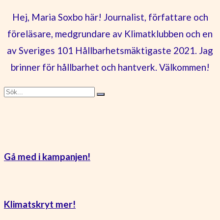
Hej, Maria Soxbo här! Journalist, författare och
föreläsare, medgrundare av Klimatklubben och en
av Sveriges 101 Hållbarhetsmäktigaste 2021. Jag
brinner för hållbarhet och hantverk. Välkommen!
Gå med i kampanjen!
Klimatskryt mer!