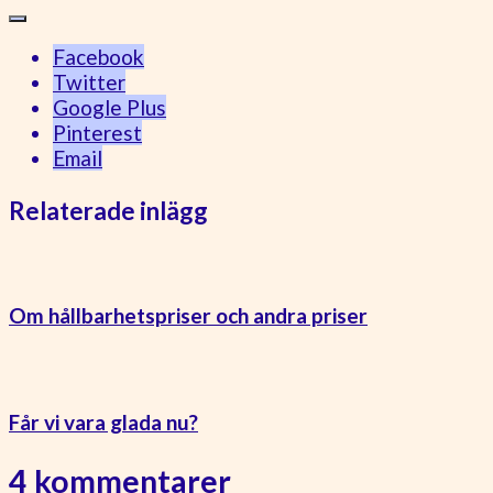
Facebook
Twitter
Google Plus
Pinterest
Email
Relaterade inlägg
Om hållbarhetspriser och andra priser
Får vi vara glada nu?
4 kommentarer