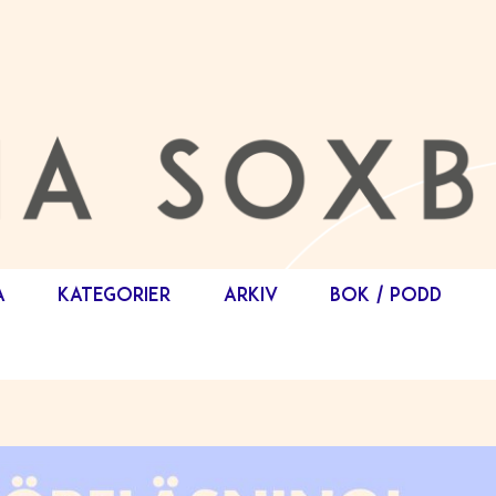
A
KATEGORIER
ARKIV
BOK / PODD