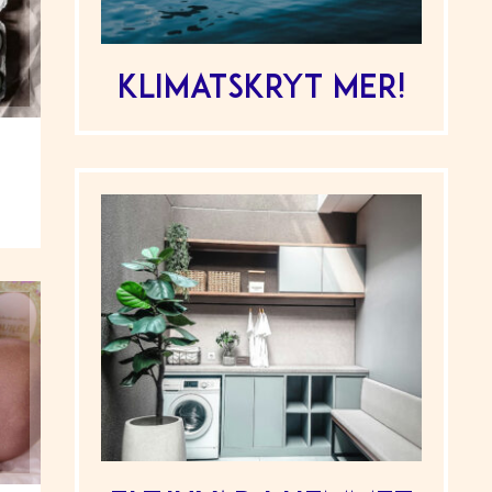
Klimatskryt mer!