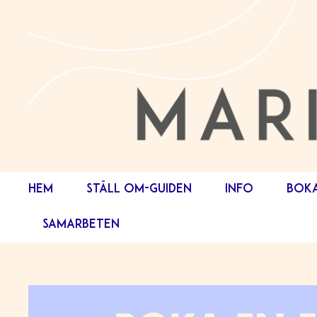
HEM
STÄLL OM-GUIDEN
INFO
BOK
SAMARBETEN