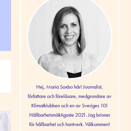
Hej, Maria Soxbo här! Journalist,
författare och föreläsare, medgrundare av
Klimatklubben och en av Sveriges 101
Hållbarhetsmäktigaste 2021. Jag brinner
för hållbarhet och hantverk. Välkommen!