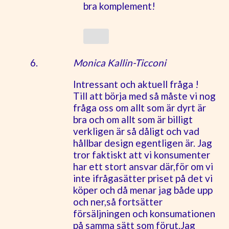
bra komplement!
Monica Kallin-Ticconi
Intressant och aktuell fråga !
Till att börja med så måste vi nog
fråga oss om allt som är dyrt är
bra och om allt som är billigt
verkligen är så dåligt och vad
hållbar design egentligen är. Jag
tror faktiskt att vi konsumenter
har ett stort ansvar där,för om vi
inte ifrågasätter priset på det vi
köper och då menar jag både upp
och ner,så fortsätter
försäljningen och konsumationen
på samma sätt som förut.Jag