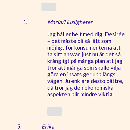
Maria/Husligheter
Jag håller helt med dig, Desirée
– det måste bli så lätt som
möjligt för konsumenterna att
ta sitt ansvar, just nu är det så
krångligt på många plan att jag
tror att många som skulle vilja
göra en insats ger upp längs
vägen. Ju enklare desto bättre,
då tror jag den ekonomiska
aspekten blir mindre viktig.
Erika