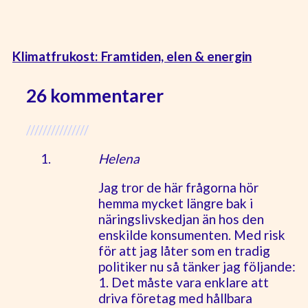
Klimatfrukost: Framtiden, elen & energin
26 kommentarer
///////////////
Helena
Jag tror de här frågorna hör
hemma mycket längre bak i
näringslivskedjan än hos den
enskilde konsumenten. Med risk
för att jag låter som en tradig
politiker nu så tänker jag följande:
1. Det måste vara enklare att
driva företag med hållbara