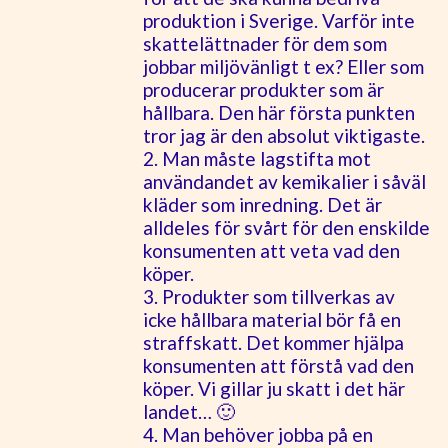
produktion i Sverige. Varför inte
skattelättnader för dem som
jobbar miljövänligt t ex? Eller som
producerar produkter som är
hållbara. Den här första punkten
tror jag är den absolut viktigaste.
2. Man måste lagstifta mot
användandet av kemikalier i såväl
kläder som inredning. Det är
alldeles för svårt för den enskilde
konsumenten att veta vad den
köper.
3. Produkter som tillverkas av
icke hållbara material bör få en
straffskatt. Det kommer hjälpa
konsumenten att förstå vad den
köper. Vi gillar ju skatt i det här
landet… 🙂
4. Man behöver jobba på en