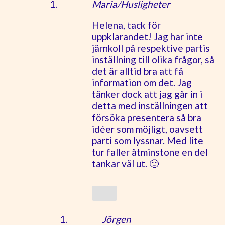
Maria/Husligheter
Helena, tack för
uppklarandet! Jag har inte
järnkoll på respektive partis
inställning till olika frågor, så
det är alltid bra att få
information om det. Jag
tänker dock att jag går in i
detta med inställningen att
försöka presentera så bra
idéer som möjligt, oavsett
parti som lyssnar. Med lite
tur faller åtminstone en del
tankar väl ut. 🙂
Jörgen