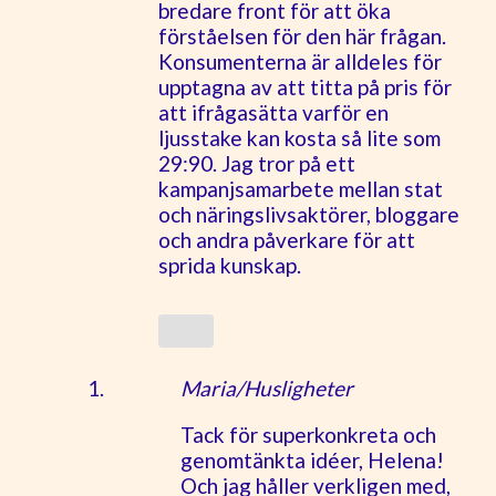
bredare front för att öka
förståelsen för den här frågan.
Konsumenterna är alldeles för
upptagna av att titta på pris för
att ifrågasätta varför en
ljusstake kan kosta så lite som
29:90. Jag tror på ett
kampanjsamarbete mellan stat
och näringslivsaktörer, bloggare
och andra påverkare för att
sprida kunskap.
Maria/Husligheter
Tack för superkonkreta och
genomtänkta idéer, Helena!
Och jag håller verkligen med,