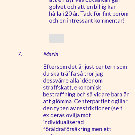
golvet och att en billig kan
hålla i 20 år. Tack för fint beröm
och en intressant kommentar!
Maria
Eftersom det är just centern som
du ska träffa så tror jag
dessvärre alla idéer om
straffskatt, ekonomisk
bestraffning och så vidare bara är
att glömma. Centerpartiet ogillar
den typen av restriktioner (se t
ex deras ovilja mot
individualiserad
föräldraförsäkring men ett