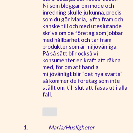
Ni som bloggar om mode och
inredning skulle ju kunna, precis
som du gör Maria, lyfta fram och
kanske till och med uteslutande
skriva om de företag som jobbar
med hållbarhet och tar fram
produkter som är miljövänliga.
På så sätt blir också vi
konsumenter en kraft att räkna
med, för om att handla
miljövänligt blir ”det nya svarta”
så kommer de företag som inte
ställt om, till slut att fasas ut i alla
fall.
Maria/Husligheter