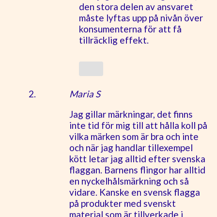
den stora delen av ansvaret
måste lyftas upp på nivån över
konsumenterna för att få
tillräcklig effekt.
Maria S
Jag gillar märkningar, det finns
inte tid för mig till att hålla koll på
vilka märken som är bra och inte
och när jag handlar tillexempel
kött letar jag alltid efter svenska
flaggan. Barnens flingor har alltid
en nyckelhålsmärkning och så
vidare. Kanske en svensk flagga
på produkter med svenskt
material som är tillverkade i