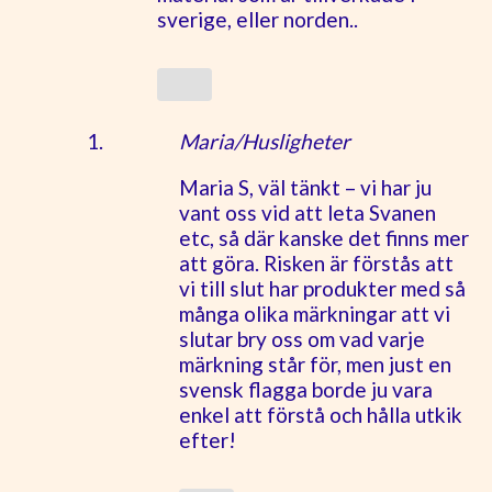
sverige, eller norden..
Maria/Husligheter
Maria S, väl tänkt – vi har ju
vant oss vid att leta Svanen
etc, så där kanske det finns mer
att göra. Risken är förstås att
vi till slut har produkter med så
många olika märkningar att vi
slutar bry oss om vad varje
märkning står för, men just en
svensk flagga borde ju vara
enkel att förstå och hålla utkik
efter!