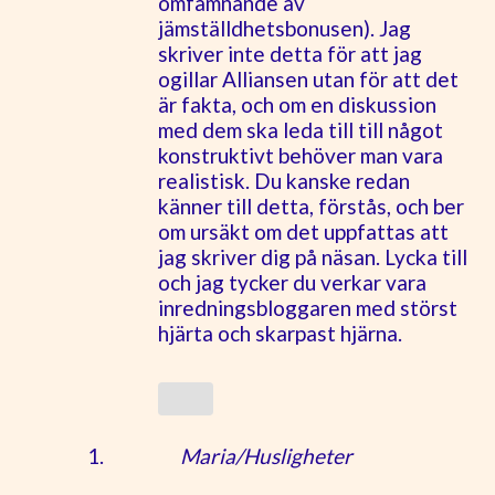
omfamnande av
jämställdhetsbonusen). Jag
skriver inte detta för att jag
ogillar Alliansen utan för att det
är fakta, och om en diskussion
med dem ska leda till till något
konstruktivt behöver man vara
realistisk. Du kanske redan
känner till detta, förstås, och ber
om ursäkt om det uppfattas att
jag skriver dig på näsan. Lycka till
och jag tycker du verkar vara
inredningsbloggaren med störst
hjärta och skarpast hjärna.
Maria/Husligheter