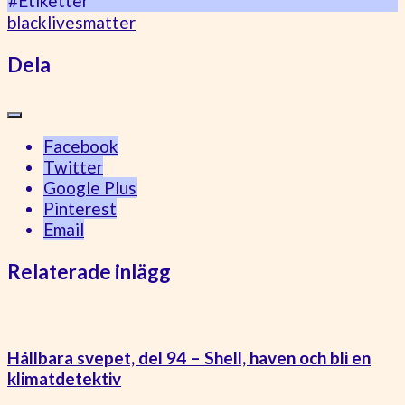
#Etiketter
blacklivesmatter
Dela
Facebook
Twitter
Google Plus
Pinterest
Email
Relaterade inlägg
Hållbara svepet, del 94 – Shell, haven och bli en
klimatdetektiv