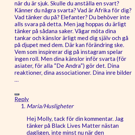
när du är sjuk. Skulle du anställa en svart?
Känner du några svarta? Vad är Afrika för dig?
Vad tänker du på? Elefanter? Du behöver inte
alls svara på detta. Men jag hoppas du ärligt
tänker på sådana saker. Vågar möta dina
tankar och känslor ärligt med dig själv och gå
på djupet med dem. Där kan förändring ske.
Vem som inspirerar dig på instagram spelar
ingen roll. Men dina känslor inför svarta (för
asiater, för alla ”De Andra”) gör det. Dina
reaktioner, dina associationer. Dina inre bilder
…
Reply
Maria/Husligheter
Hej Molly, tack för din kommentar. Jag
tänker på Black Lives Matter nästan
dagligen, inte minst nu när den