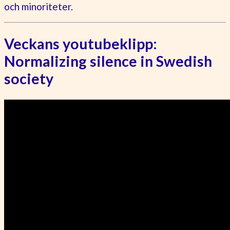
och minoriteter.
Veckans youtubeklipp:
Normalizing silence in Swedish
society