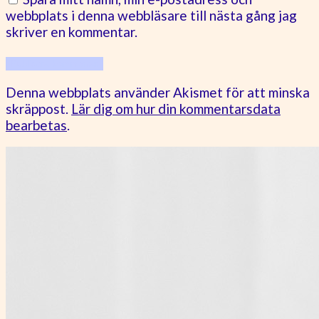
webbplats i denna webbläsare till nästa gång jag
skriver en kommentar.
Denna webbplats använder Akismet för att minska
skräppost.
Lär dig om hur din kommentarsdata
bearbetas
.