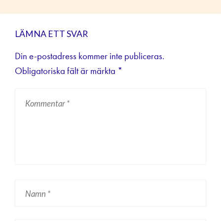
LÄMNA ETT SVAR
Din e-postadress kommer inte publiceras.
Obligatoriska fält är märkta
*