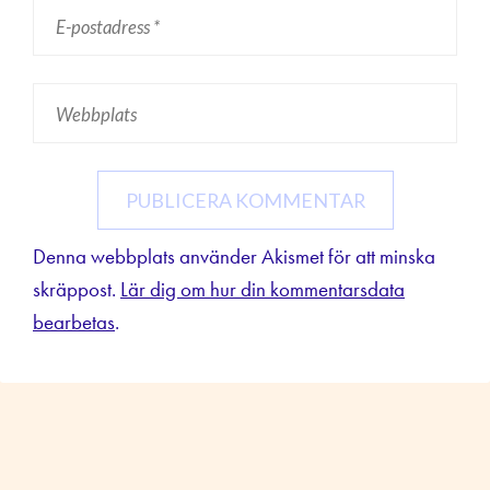
Denna webbplats använder Akismet för att minska
skräppost.
Lär dig om hur din kommentarsdata
bearbetas
.