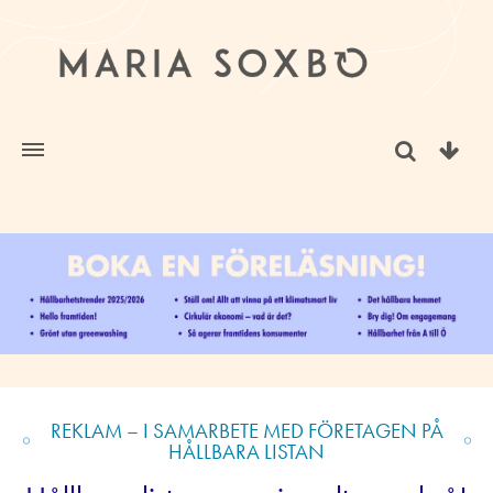
REKLAM – I SAMARBETE MED FÖRETAGEN PÅ
HÅLLBARA LISTAN