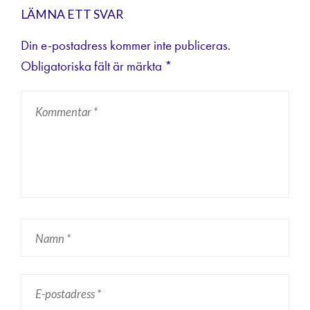
LÄMNA ETT SVAR
Din e-postadress kommer inte publiceras.
Obligatoriska fält är märkta
*