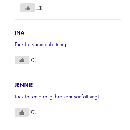
+1
INA
Tack för sammanfattning!
0
JENNIE
Tack för en otroligt bra sammanfattning!
0