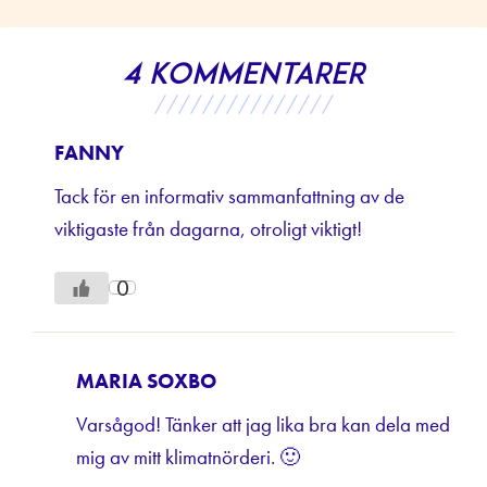
4 kommentarer
///////////////
FANNY
Tack för en informativ sammanfattning av de
viktigaste från dagarna, otroligt viktigt!
0
MARIA SOXBO
Varsågod! Tänker att jag lika bra kan dela med
mig av mitt klimatnörderi. 🙂