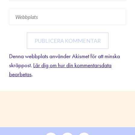
Denna webbplats använder Akismet för att minska
skräppost.
Lär dig om hur din kommentarsdata
bearbetas
.