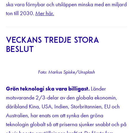
ska vara förnybar och utsläppen minska med en miljard
ton till 2030.
Mer här.
Veckans tredje stora
beslut
Foto: Markus Spiske/Unsplash
Grön teknologi ska vara billigast.
Länder
motsvarande 2/3-delar av den globala ekonomin,
däribland Kina, USA, Indien, Storbritannien, EU och
Australien, har enats om att synka den gröna
teknologin globalt så att priserna sjunker snabbt och på