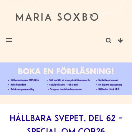
Hållbara svepet, del 62 –