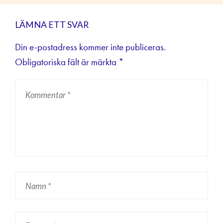
LÄMNA ETT SVAR
Din e-postadress kommer inte publiceras.
Obligatoriska fält är märkta
*