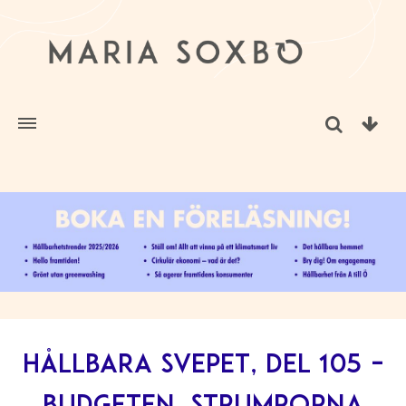
Hållbara svepet, del 105 –