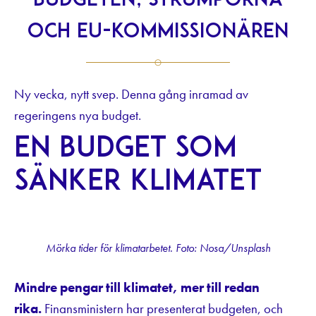
budgeten, strumporna
och EU-kommissionären
Ny vecka, nytt svep. Denna gång inramad av
regeringens nya budget.
En budget som
sänker klimatet
Mörka tider för klimatarbetet. Foto: Nosa/Unsplash
Mindre pengar till klimatet, mer till redan
rika.
Finansministern har presenterat budgeten, och