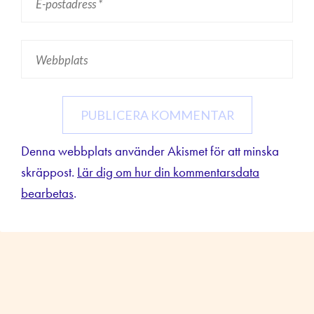
Denna webbplats använder Akismet för att minska
skräppost.
Lär dig om hur din kommentarsdata
bearbetas
.