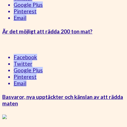
Google Plus
Pinterest
Email
Är det möjligt att rädda 200 ton mat?
Facebook
Twitter
Google Plus
Pinterest
Email
Basvaror, nya upptäckter och känslan av att rädda
maten