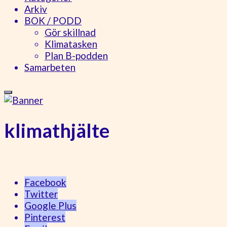
Arkiv
BOK / PODD
Gör skillnad
Klimatasken
Plan B-podden
Samarbeten
klimathjälte
Facebook
Twitter
Google Plus
Pinterest