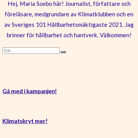
Hej, Maria Soxbo här! Journalist, författare och
föreläsare, medgrundare av Klimatklubben och en
av Sveriges 101 Hållbarhetsmäktigaste 2021. Jag
brinner för hållbarhet och hantverk. Välkommen!
Gå med i kampanjen!
Klimatskryt mer!