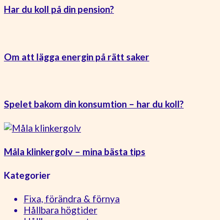
Har du koll på din pension?
Om att lägga energin på rätt saker
Spelet bakom din konsumtion – har du koll?
Måla klinkergolv – mina bästa tips
Kategorier
Fixa, förändra & förnya
Hållbara högtider