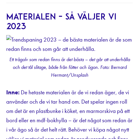
Materialen – så väljer vi
2023
Ett trägolv som redan finns är det bästa – det går att underhålla
och det tål slitage, både från fötter och ögon. Foto: Bernard
Hermant/Unsplash
Inne:
De hetaste materialen är de vi redan äger, de vi
använder och de vi tar hand om. Det spelar ingen roll
om det är en plastbunke i köket, en marmorskiva på ett
bord eller en mdf-bokhylla – är det något som redan är
i vår ägo så är det helt rätt. Behöver vi köpa något nytt
väljer vi material som redan är producerade och finns