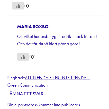
0
MARIA SOXBO
Oj, vilket hedersbetyg, Fredrik – tack för det!
Och det får du så klart gärna göra!
0
Pingback:
ATT TRENDA ELLER INTE TRENDA -
Green Communication
LÄMNA ETT SVAR
Din e-postadress kommer inte publiceras.