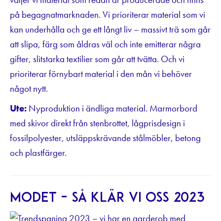
på begagnatmarknaden. Vi prioriterar material som vi
kan underhålla och ge ett långt liv – massivt trä som går
att slipa, färg som åldras väl och inte emitterar några
gifter, slitstarka textilier som går att tvätta. Och vi
prioriterar förnybart material i den mån vi behöver
något nytt.
Ute:
Nyproduktion i ändliga material. Marmorbord
med skivor direkt från stenbrottet, lågprisdesign i
fossilpolyester, utsläppskrävande stålmöbler, betong
och plastfärger.
Modet – så klär vi oss 2023