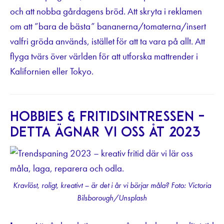
och att nobba gårdagens bröd. Att skryta i reklamen
om att ”bara de bästa” bananerna/tomaterna/insert
valfri gröda används, istället för att ta vara på allt. Att
flyga tvärs över världen för att utforska mattrender i
Kalifornien eller Tokyo.
Hobbies & fritidsintressen –
detta ägnar vi oss åt 2023
Kravlöst, roligt, kreativt – är det i år vi börjar måla? Foto: Victoria
Bilsborough/Unsplash