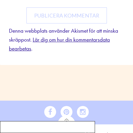
Denna webbplats använder Akismet för att minska
skräppost.
Lär dig om hur din kommentarsdata
bearbetas
.