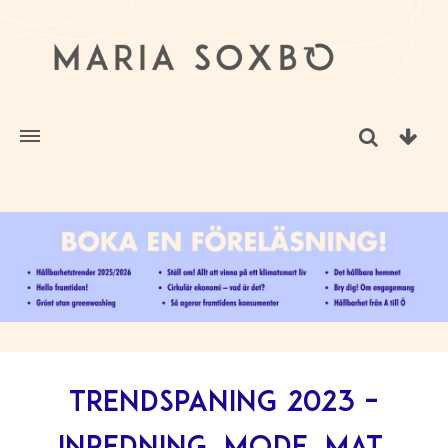
Trendspaning 2023 –