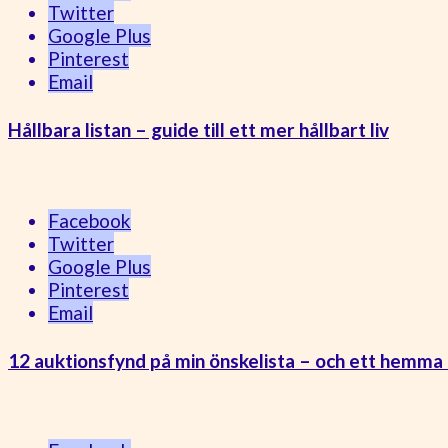
Twitter
Google Plus
Pinterest
Email
Hållbara listan – guide till ett mer hållbart liv
Facebook
Twitter
Google Plus
Pinterest
Email
12 auktionsfynd på min önskelista – och ett hemma 