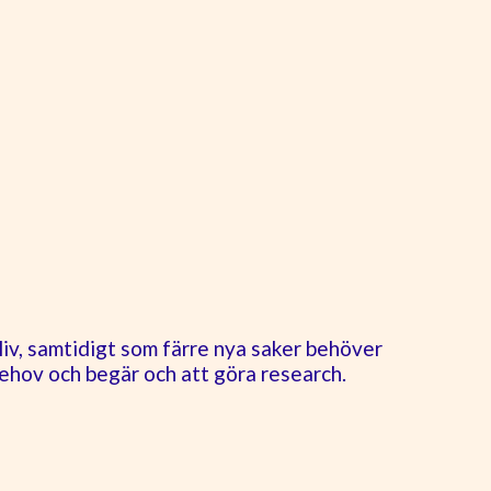
liv, samtidigt som färre nya saker behöver
behov och begär och att göra research.